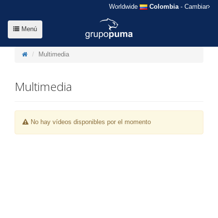
Worldwide
Colombia
- Cambiar
Menú
Multimedia
Multimedia
No hay vídeos disponibles por el momento