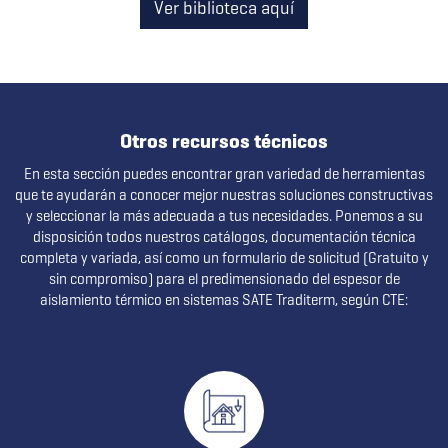
Ver biblioteca aquí
Otros recursos técnicos
En esta sección puedes encontrar gran variedad de herramientas
que te ayudarán a conocer mejor nuestras soluciones constructivas
y seleccionar la más adecuada a tus necesidades. Ponemos a su
disposición todos nuestros catálogos, documentación técnica
completa y variada, así como un formulario de solicitud (Gratuito y
sin compromiso) para el predimensionado del espesor de
aislamiento térmico en sistemas SATE Traditerm, según CTE: