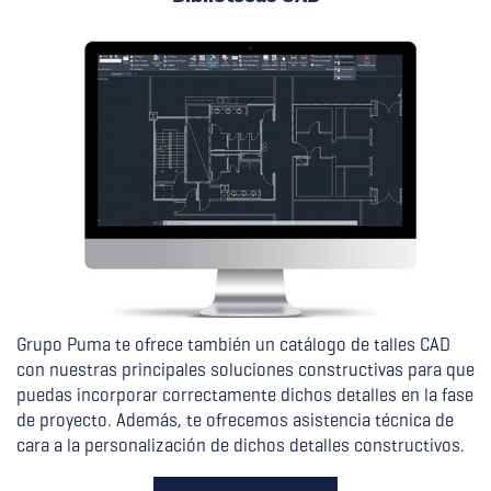
Grupo Puma te ofrece también un catálogo de talles CAD
con nuestras principales soluciones constructivas para que
puedas incorporar correctamente dichos detalles en la fase
de proyecto. Además, te ofrecemos asistencia técnica de
cara a la personalización de dichos detalles constructivos.