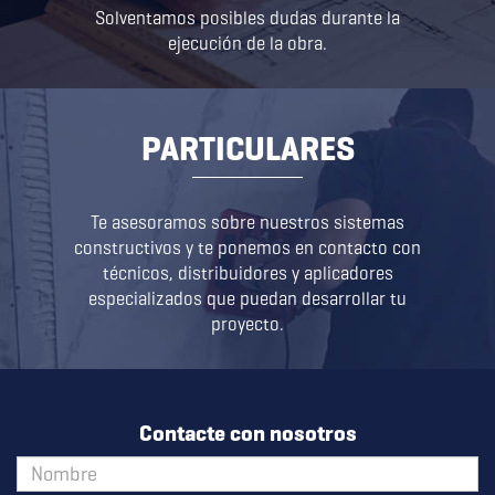
Solventamos posibles dudas durante la
ejecución de la obra.
PARTICULARES
Te asesoramos sobre nuestros sistemas
constructivos y te ponemos en contacto con
técnicos, distribuidores y aplicadores
especializados que puedan desarrollar tu
proyecto.
Contacte con nosotros