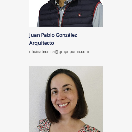
Juan Pablo González
Arquitecto
oficinatecnica@grupopuma.com