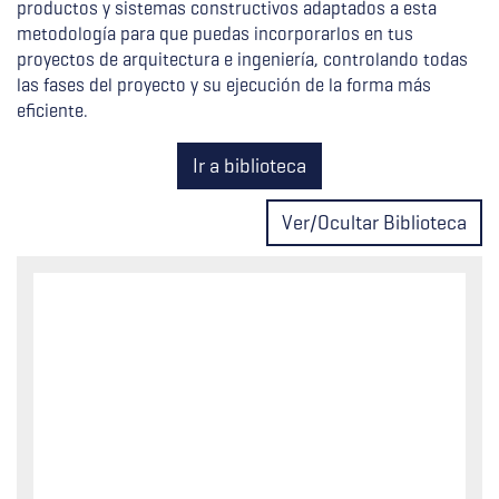
productos y sistemas constructivos adaptados a esta
metodología para que puedas incorporarlos en tus
proyectos de arquitectura e ingeniería, controlando todas
las fases del proyecto y su ejecución de la forma más
eficiente.
Ir a biblioteca
Ver/Ocultar Biblioteca