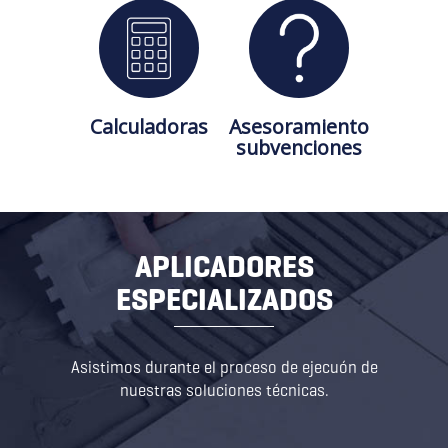
Calculadoras
Asesoramiento
subvenciones
APLICADORES
ESPECIALIZADOS
Asistimos durante el proceso de ejecuón de
nuestras soluciones técnicas.