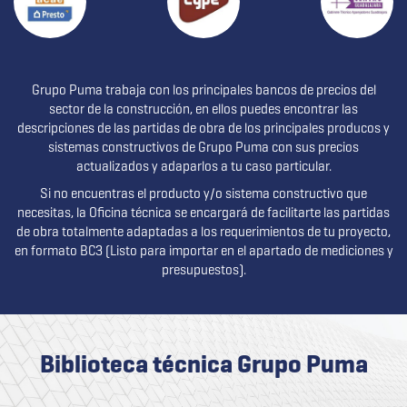
Grupo Puma trabaja con los principales bancos de precios del
sector de la construcción, en ellos puedes encontrar las
descripciones de las partidas de obra de los principales producos y
sistemas constructivos de Grupo Puma con sus precios
actualizados y adaparlos a tu caso particular.
Si no encuentras el producto y/o sistema constructivo que
necesitas, la Oficina técnica se encargará de facilitarte las partidas
de obra totalmente adaptadas a los requerimientos de tu proyecto,
en formato BC3 (Listo para importar en el apartado de mediciones y
presupuestos).
Biblioteca técnica Grupo Puma