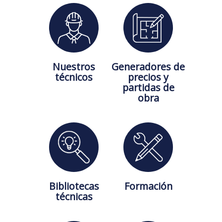
Nuestros
Generadores de
técnicos
precios y
partidas de
obra
Bibliotecas
Formación
técnicas