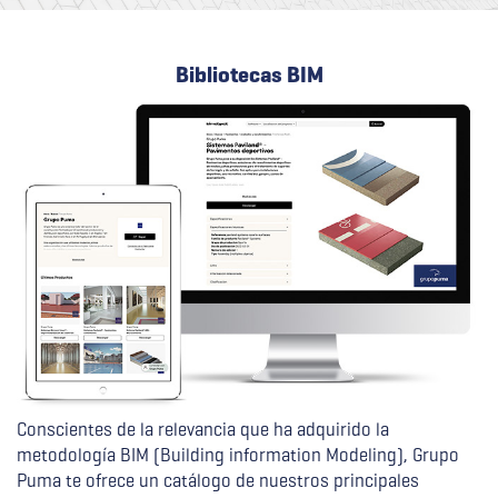
Bibliotecas BIM
Conscientes de la relevancia que ha adquirido la
metodología BIM (Building information Modeling), Grupo
Puma te ofrece un catálogo de nuestros principales