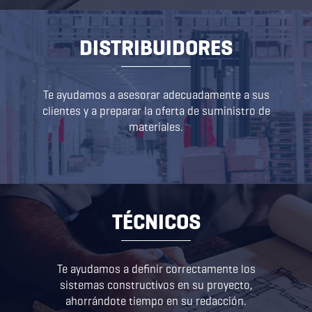
DISTRIBUIDORES
Te ayudamos a asesorar adecuadamente a sus
clientes y a preparar la oferta de suministro de
materiales.
TÉCNICOS
Te ayudamos a definir correctamente los
sistemas constructivos en su proyecto,
ahorrándote tiempo en su redacción.