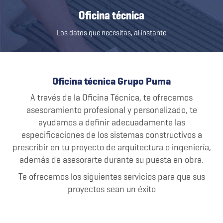
Oficina técnica
Los datos que necesitas, al instante
Oficina técnica Grupo Puma
A través de la Oficina Técnica, te ofrecemos
asesoramiento profesional y personalizado, te
ayudamos a definir adecuadamente las
especificaciones de los sistemas constructivos a
prescribir en tu proyecto de arquitectura o ingeniería,
además de asesorarte durante su puesta en obra.
Te ofrecemos los siguientes servicios para que sus
proyectos sean un éxito