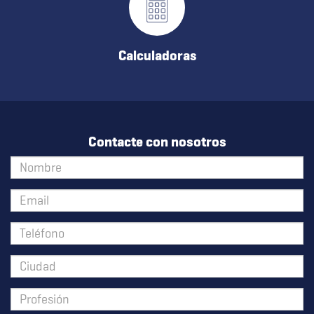
Calculadoras
Contacte con nosotros