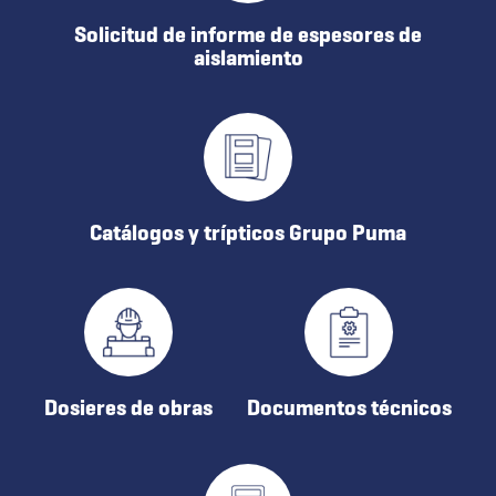
Solicitud de informe de espesores de
aislamiento
Catálogos y trípticos Grupo Puma
Dosieres de obras
Documentos técnicos