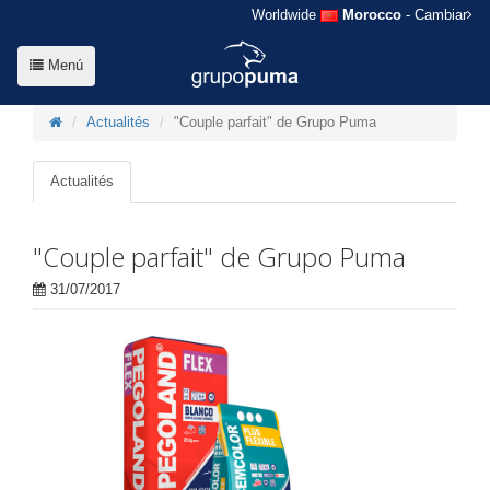
Worldwide
Morocco
- Cambiar
Menú
Actualités
"Couple parfait" de Grupo Puma
Actualités
"Couple parfait" de Grupo Puma
31/07/2017