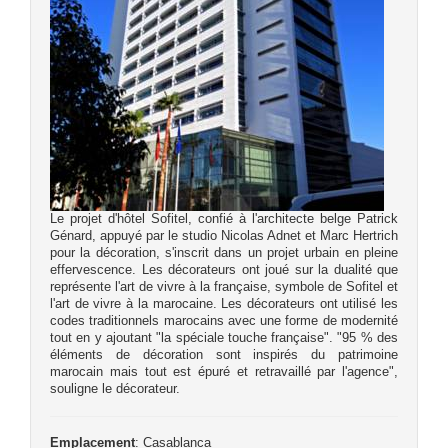
Le projet d'hôtel Sofitel, confié à l'architecte belge Patrick
Génard, appuyé par le studio Nicolas Adnet et Marc Hertrich
pour la décoration, s'inscrit dans un projet urbain en pleine
effervescence. Les décorateurs ont joué sur la dualité que
représente l'art de vivre à la française, symbole de Sofitel et
l'art de vivre à la marocaine. Les décorateurs ont utilisé les
codes traditionnels marocains avec une forme de modernité
tout en y ajoutant "la spéciale touche française". "95 % des
éléments de décoration sont inspirés du patrimoine
marocain mais tout est épuré et retravaillé par l'agence",
souligne le décorateur.
Emplacement
: Casablanca