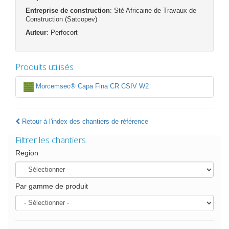
Entreprise de construction
: Sté Africaine de Travaux de
Construction (Satcopev)
Auteur
: Perfocort
Produits utilisés
Morcemsec® Capa Fina CR CSIV W2
Retour à l'index des chantiers de référence
Filtrer les chantiers
Region
Par gamme de produit