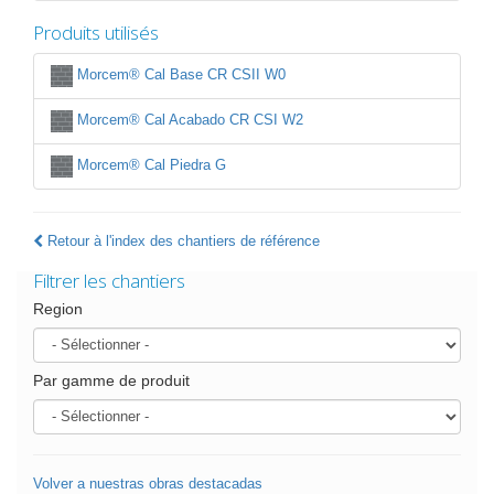
Produits utilisés
Morcem® Cal Base CR CSII W0
Morcem® Cal Acabado CR CSI W2
Morcem® Cal Piedra G
Retour à l'index des chantiers de référence
Filtrer les chantiers
Region
Par gamme de produit
Volver a nuestras obras destacadas