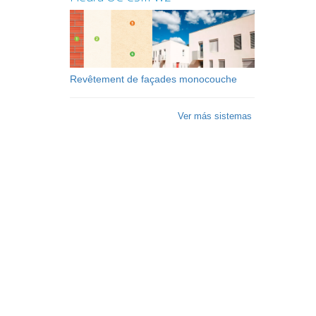
Revêtement de façades monocouche
Ver más sistemas