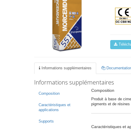
Télécha
Informations supplémentaires
Documentation
Informations supplémentaires
Composition
Composition
Produit à base de cime
pigments et de résines
Caractéristiques et
applications
Supports
Caractéristiques et a