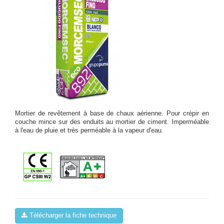
Mortier de revêtement à base de chaux aérienne. Pour crépir en
couche mince sur des enduits au mortier de ciment. Imperméable
à l'eau de pluie et très perméable à la vapeur d'eau.
Télécharger la fiche technique