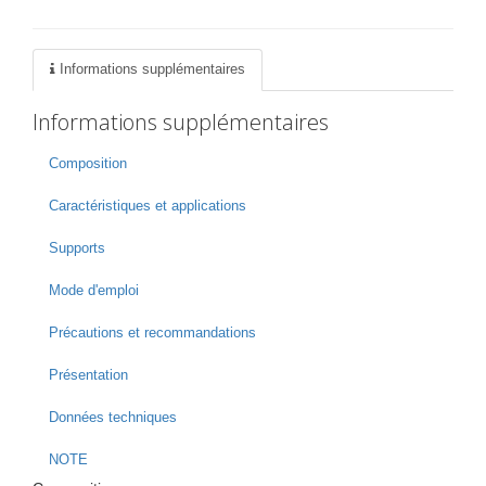
Informations supplémentaires
Informations supplémentaires
Composition
Caractéristiques et applications
Supports
Mode d'emploi
Précautions et recommandations
Présentation
Données techniques
NOTE