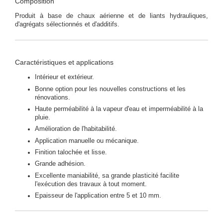
Composition
Produit à base de chaux aérienne et de liants hydrauliques,
d'agrégats sélectionnés et d'additifs.
Caractéristiques et applications
Intérieur et extérieur.
Bonne option pour les nouvelles constructions et les
rénovations.
Haute perméabilité à la vapeur d'eau et imperméabilité à la
pluie.
Amélioration de l'habitabilité.
Application manuelle ou mécanique.
Finition talochée et lisse.
Grande adhésion.
Excellente maniabilité, sa grande plasticité facilite
l'exécution des travaux à tout moment.
Epaisseur de l'application entre 5 et 10 mm.