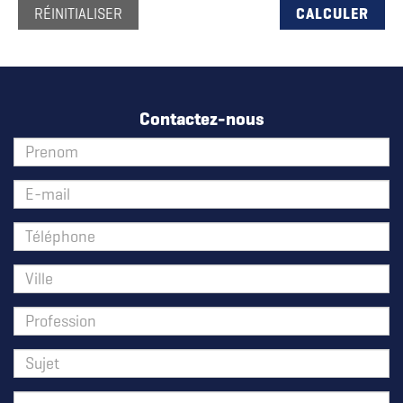
RÉINITIALISER
CALCULER
Contactez-nous