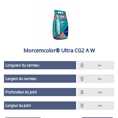
Morcemcolor® Ultra CG2 A W
Longueur du carreau
Largeur du carreau
Profondeur du joint
Largeur du joint