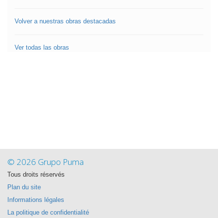
Volver a nuestras obras destacadas
Ver todas las obras
© 2026 Grupo Puma
Tous droits réservés
Plan du site
Informations légales
La politique de confidentialité