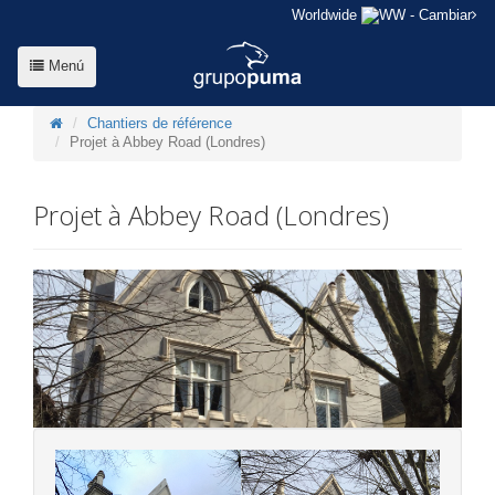
Worldwide
- Cambiar
Menú
Chantiers de référence
Projet à Abbey Road (Londres)
Projet à Abbey Road (Londres)