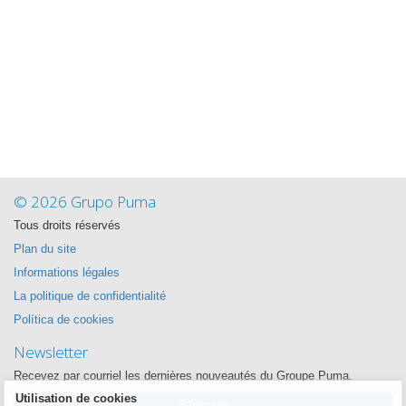
© 2026 Grupo Puma
Tous droits réservés
Plan du site
Informations légales
La politique de confidentialité
Política de cookies
Newsletter
Recevez par courriel les dernières nouveautés du Groupe Puma.
Utilisation de cookies
S'inscrire