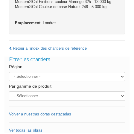
Morcem®Cal Finitions couleur Marengo 325– 13.000 kg
Morcem®Cal Couleur de base Naturel 246 - 5.000 kg
Emplacement
: Londres
Retour à l'index des chantiers de référence
Filtrer les chantiers
Région
Par gamme de produit
Volver a nuestras obras destacadas
Ver todas las obras