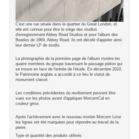
C'est une rue située dans le quartier du Great London, et
elle est connue pour être le siège des studios
d'enregistrement Abbey Road Studios et pour l'album des
Beatles de 1969, Abbey Road, ils ont décidé d'appeler ainsi
leur dernier LP de studio.
La photographie de la première page de l'album montre les
quatre membres du groupe traversant le passage piéton qui
se trouve en face de l'entrée de l'étude. En décembre 2010,
le Patrimoine anglais a accordé à ce lieu le statut de
monument classé.
Les conditions précédentes du revêtement peuvent être
vues sur les photos avant d'appliquer MorcemCal en
couleur grise.
Après l'achèvement avec le nouveau mortier Morcem Lime
les lignes ont été marquées pour répondre au travail de la
pierre.
Type et quantité des produits utilisés