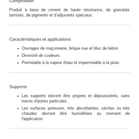
Composition
Produit à base de ciment de haute résistance, de granulats
tamisés, de pigments et d’adjuvants spéciaux.
Caractéristiques et applications
Ouvrages de maçonnerie, brique nue et bloc de béton.
Diversité de couleurs.
Perméable à la vapeur d'eau et imperméable à la pluie.
Supports
Les supports doivent être propres et dépoussiérés, sans
traces d'autres particules.
Les surfaces poreuses, très absorbantes, sèches ou très
chaudes devront être humidifiées au moment de
l'application.