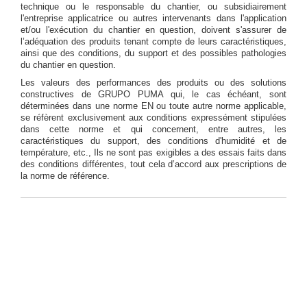
technique ou le responsable du chantier, ou subsidiairement
l'entreprise applicatrice ou autres intervenants dans l'application
et/ou l'exécution du chantier en question, doivent s'assurer de
l’adéquation des produits tenant compte de leurs caractéristiques,
ainsi que des conditions, du support et des possibles pathologies
du chantier en question.
Les valeurs des performances des produits ou des solutions
constructives de GRUPO PUMA qui, le cas échéant, sont
déterminées dans une norme EN ou toute autre norme applicable,
se réfèrent exclusivement aux conditions expressément stipulées
dans cette norme et qui concernent, entre autres, les
caractéristiques du support, des conditions d'humidité et de
température, etc., Ils ne sont pas exigibles a des essais faits dans
des conditions différentes, tout cela d’accord aux prescriptions de
la norme de référence.