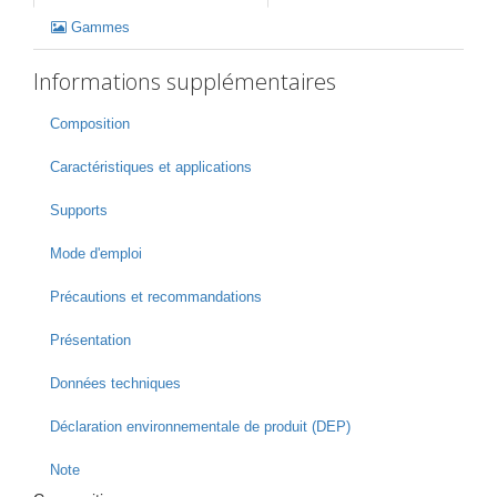
Gammes
Informations supplémentaires
Composition
Caractéristiques et applications
Supports
Mode d'emploi
Précautions et recommandations
Présentation
Données techniques
Déclaration environnementale de produit (DEP)
Note