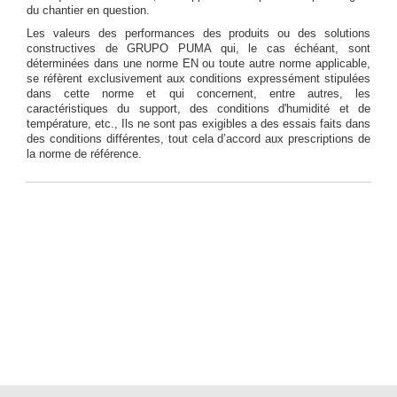
du chantier en question.
Les valeurs des performances des produits ou des solutions
constructives de GRUPO PUMA qui, le cas échéant, sont
déterminées dans une norme EN ou toute autre norme applicable,
se réfèrent exclusivement aux conditions expressément stipulées
dans cette norme et qui concernent, entre autres, les
caractéristiques du support, des conditions d'humidité et de
température, etc., Ils ne sont pas exigibles a des essais faits dans
des conditions différentes, tout cela d’accord aux prescriptions de
la norme de référence.