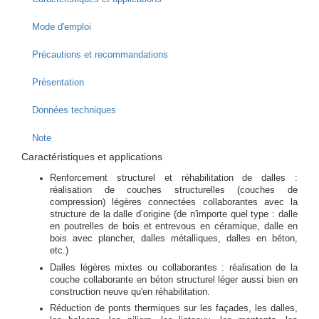
Mode d'emploi
Précautions et recommandations
Présentation
Données techniques
Note
Caractéristiques et applications
Renforcement structurel et réhabilitation de dalles :
réalisation de couches structurelles (couches de
compression) légères connectées collaborantes avec la
structure de la dalle d’origine (de n'importe quel type : dalle
en poutrelles de bois et entrevous en céramique, dalle en
bois avec plancher, dalles métalliques, dalles en béton,
etc.)
Dalles légères mixtes ou collaborantes : réalisation de la
couche collaborante en béton structurel léger aussi bien en
construction neuve qu'en réhabilitation.
Réduction de ponts thermiques sur les façades, les dalles,