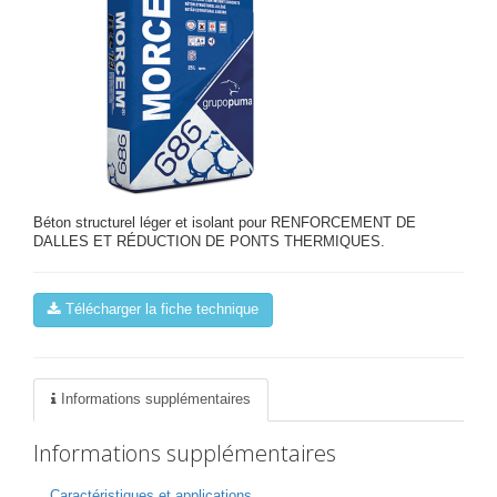
Béton structurel léger et isolant pour RENFORCEMENT DE
DALLES ET RÉDUCTION DE PONTS THERMIQUES.
Télécharger la fiche technique
Informations supplémentaires
Informations supplémentaires
Caractéristiques et applications