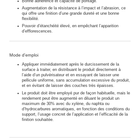
Bonne adhérence et capacité de pontage.
Augmentation de la résistance à l’impact et l’abrasion, ce
qui offre une finition d’une grande dureté et une bonne
flexibilité.
Pouvoir d’étanchéité élevé, en empêchant l’apparition
d’efflorescences.
Mode d'emploi
Appliquer immédiatement après le durcissement de la
surface à traiter, en distribuant le produit directement à
l’aide d’un pulvérisateur et en essayant de laisser une
pellicule uniforme, sans accumulation excessive du produit,
et en évitant de laisser des couches très épaisses.
Le produit doit être employé pur de façon habituelle, mais le
rendement peut être augmenté en diluant le produit un
maximum de 30% avec du xylène, du naphta ou
d’hydrocarbures aromatiques, en fonction des conditions du
support, l’usage concret de l’application et l’efficacité de la
finition souhaitée.