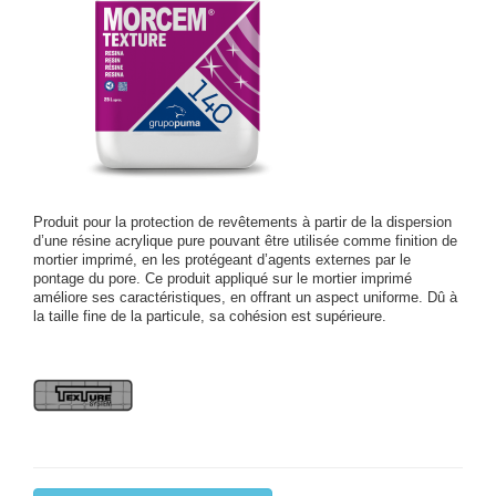
Produit pour la protection de revêtements à partir de la dispersion
d’une résine acrylique pure pouvant être utilisée comme finition de
mortier imprimé, en les protégeant d’agents externes par le
pontage du pore. Ce produit appliqué sur le mortier imprimé
améliore ses caractéristiques, en offrant un aspect uniforme. Dû à
la taille fine de la particule, sa cohésion est supérieure.