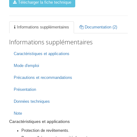
Télécharger la fiche technique
Informations supplémentaires
Documentation (2)
Informations supplémentaires
Caractéristiques et applications
Mode d'emploi
Précautions et recommandations
Présentation
Données techniques
Note
Caractéristiques et applications
Protection de revêtements.