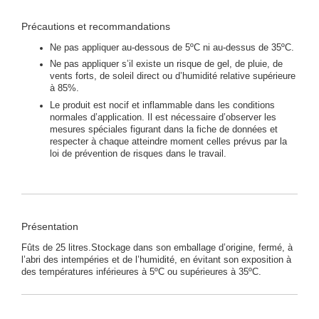
Précautions et recommandations
Ne pas appliquer au-dessous de 5ºC ni au-dessus de 35ºC.
Ne pas appliquer s’il existe un risque de gel, de pluie, de
vents forts, de soleil direct ou d’humidité relative supérieure
à 85%.
Le produit est nocif et inflammable dans les conditions
normales d’application. Il est nécessaire d’observer les
mesures spéciales figurant dans la fiche de données et
respecter à chaque atteindre moment celles prévus par la
loi de prévention de risques dans le travail.
Présentation
Fûts de 25 litres.Stockage dans son emballage d’origine, fermé, à
l’abri des intempéries et de l’humidité, en évitant son exposition à
des températures inférieures à 5ºC ou supérieures à 35ºC.