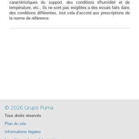
caractéristiques du support, des conditions d'humidité et de
température, etc., Ils ne sont pas exigibles a des essais faits dans
des conditions différentes, tout cela d’accord aux prescriptions de
la norme de référence.
© 2026 Grupo Puma
Tous droits réservés
Plan du site
Informations légales