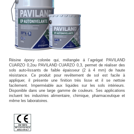
Résine époxy colorée qui, mélangée á l´agrégat PAVILAND
CUARZO 0,2ou PAVILAND CUARZO 0,3, permet de réaliser des
sols auto-lissants de faible épaisseur (2 à 4 mm) de haute
résistance. Ce produit pour revêtement de sol est facile à
appliquer, il présente une finition très lisse et il se nettoie
facilement. Imperméable aux liquides sur les sols intérieurs.
Disponible dans une large gamme de couleurs. Ses applications
incluent les industries alimentaire, chimique, pharmaceutique et
même les laboratoires.