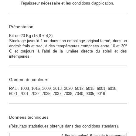
l'épaisseur nécessaire et les conditions d'application.
Présentation
Kit de 20 Kg (15,8 + 4,2).
Stockage jusqu'à 1 an dans son emballage original fermé, dans un
endroit frais et sec, à des températures comprises entre 10 et 30º
C et toujours à l'abri de la lumière directe du soleil et des
intempéries.
Gamme de couleurs
RAL : 1003, 1015, 3009, 3013, 3020, 5012, 5015, 6001, 6018,
6021, 7001, 7032, 7035, 7037, 7038, 7040, 9005, 9016
Données techniques
(Résultats statistiques obtenus dans des conditions standars).