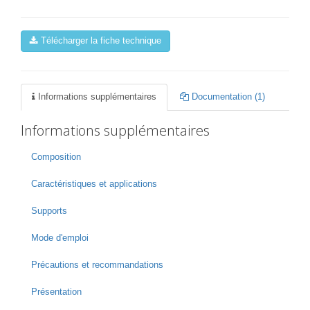
Télécharger la fiche technique
Informations supplémentaires
Documentation (1)
Informations supplémentaires
Composition
Caractéristiques et applications
Supports
Mode d'emploi
Précautions et recommandations
Présentation