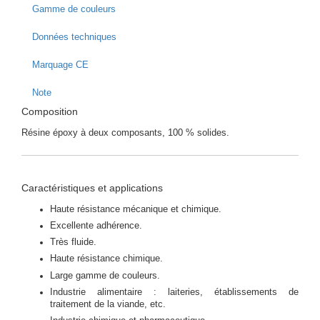
Gamme de couleurs
Données techniques
Marquage CE
Note
Composition
Résine époxy à deux composants, 100 % solides.
Caractéristiques et applications
Haute résistance mécanique et chimique.
Excellente adhérence.
Très fluide.
Haute résistance chimique.
Large gamme de couleurs.
Industrie alimentaire : laiteries, établissements de
traitement de la viande, etc.