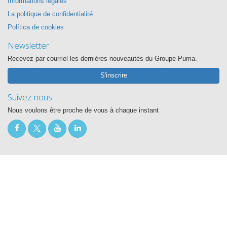
Informations légales
La politique de confidentialité
Política de cookies
Newsletter
Recevez par courriel les dernières nouveautés du Groupe Puma.
S'inscrire
Suivez-nous
Nous voulons être proche de vous à chaque instant