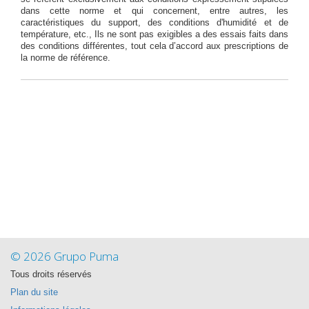
dans cette norme et qui concernent, entre autres, les
caractéristiques du support, des conditions d'humidité et de
température, etc., Ils ne sont pas exigibles a des essais faits dans
des conditions différentes, tout cela d’accord aux prescriptions de
la norme de référence.
© 2026 Grupo Puma
Tous droits réservés
Plan du site