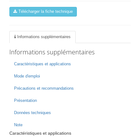
Télécharger la fiche technique
Informations supplémentaires
Informations supplémentaires
Caractéristiques et applications
Mode d'emploi
Précautions et recommandations
Présentation
Données techniques
Note
Caractéristiques et applications