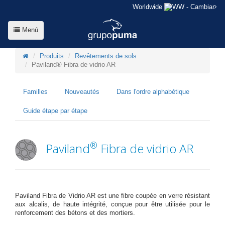
Worldwide
- Cambiar
Menú
Produits
Revêtements de sols
Paviland® Fibra de vidrio AR
Familles
Nouveautés
Dans l'ordre alphabétique
Guide étape par étape
®
Paviland
Fibra de vidrio AR
Paviland Fibra de Vidrio AR est une fibre coupée en verre résistant
aux alcalis, de haute intégrité, conçue pour être utilisée pour le
renforcement des bétons et des mortiers.