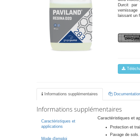
Durcit par
vernissage 
laissant un 
Télécha
Informations supplémentaires
Documentation
Informations supplémentaires
Caractéristiques et a
Caractéristiques et
applications
Protection et tr
Pavage de sols.
Mode d'emploi