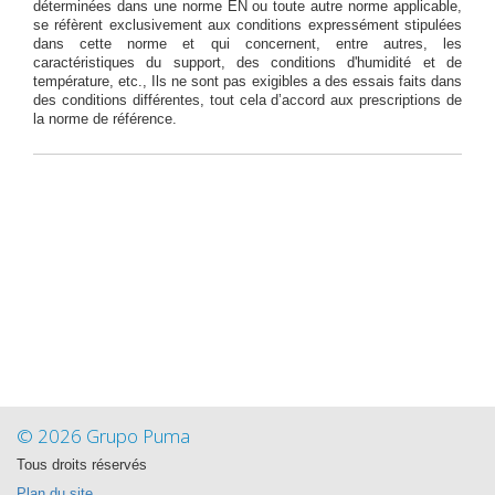
déterminées dans une norme EN ou toute autre norme applicable,
se réfèrent exclusivement aux conditions expressément stipulées
dans cette norme et qui concernent, entre autres, les
caractéristiques du support, des conditions d'humidité et de
température, etc., Ils ne sont pas exigibles a des essais faits dans
des conditions différentes, tout cela d’accord aux prescriptions de
la norme de référence.
© 2026 Grupo Puma
Tous droits réservés
Plan du site