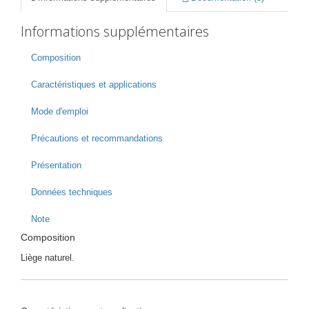
Informations supplémentaires
Composition
Caractéristiques et applications
Mode d'emploi
Précautions et recommandations
Présentation
Données techniques
Note
Composition
Liège naturel.