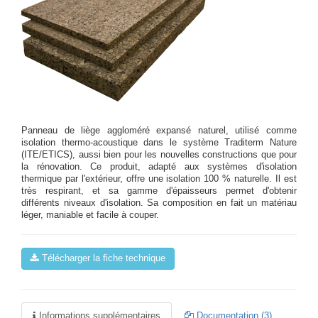
Panneau de liège aggloméré expansé naturel, utilisé comme
isolation thermo-acoustique dans le système Traditerm Nature
(ITE/ETICS), aussi bien pour les nouvelles constructions que pour
la rénovation. Ce produit, adapté aux systèmes d'isolation
thermique par l'extérieur, offre une isolation 100 % naturelle. Il est
très respirant, et sa gamme d'épaisseurs permet d'obtenir
différents niveaux d'isolation. Sa composition en fait un matériau
léger, maniable et facile à couper.
Télécharger la fiche technique
Informations supplémentaires
Documentation (3)