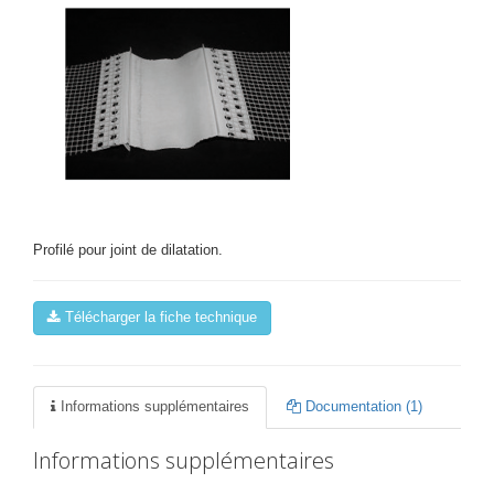
Profilé pour joint de dilatation.
Télécharger la fiche technique
Informations supplémentaires
Documentation (1)
Informations supplémentaires