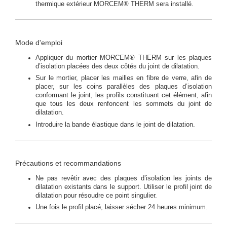
thermique extérieur MORCEM® THERM sera installé.
Mode d'emploi
Appliquer du mortier MORCEM® THERM sur les plaques
d’isolation placées des deux côtés du joint de dilatation.
Sur le mortier, placer les mailles en fibre de verre, afin de
placer, sur les coins parallèles des plaques d’isolation
conformant le joint, les profils constituant cet élément, afin
que tous les deux renfoncent les sommets du joint de
dilatation.
Introduire la bande élastique dans le joint de dilatation.
Précautions et recommandations
Ne pas revêtir avec des plaques d’isolation les joints de
dilatation existants dans le support. Utiliser le profil joint de
dilatation pour résoudre ce point singulier.
Une fois le profil placé, laisser sécher 24 heures minimum.