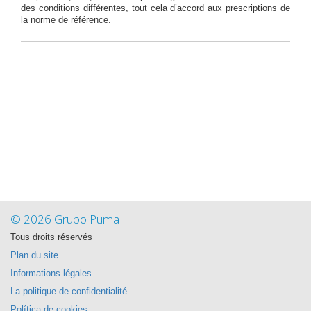
des conditions différentes, tout cela d’accord aux prescriptions de
la norme de référence.
© 2026 Grupo Puma
Tous droits réservés
Plan du site
Informations légales
La politique de confidentialité
Política de cookies