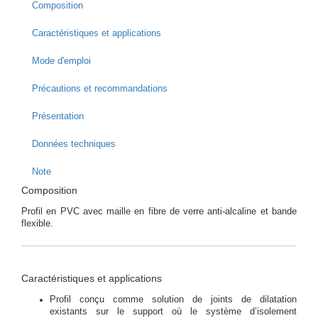
Composition
Caractéristiques et applications
Mode d'emploi
Précautions et recommandations
Présentation
Données techniques
Note
Composition
Profil en PVC avec maille en fibre de verre anti-alcaline et bande
flexible.
Caractéristiques et applications
Profil conçu comme solution de joints de dilatation
existants sur le support où le système d’isolement