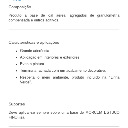
Composição
Produto à base de cal aérea, agregados de granulometria
compensada e outros aditivos.
Caracteristicas e aplicações
Grande aderência.
Aplicação em interiores e exteriores.
Evita a pintura.
Termina a fachada com um acabamento decorativo.
Respeita o meio ambiente, produto incluído na "Linha
Verde".
Suportes
Deve aplicar-se sempre sobre uma base de MORCEM ESTUCO
FINO lisa.