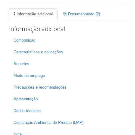
Informação adicional
Documentação (2)
Informação adicional
Composição
Caracteristicas e aplicações
Suportes
Modo de emprego
Precauções e recomendações
Apresentação
Dados técnicos
Declaração Ambiental de Produto (DAP)
Nota