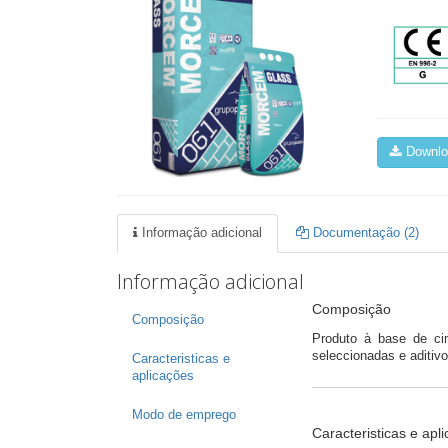
Downloa
Informação adicional
Documentação (2)
Informação adicional
Composição
Composição
Produto à base de cim
seleccionadas e aditivo
Caracteristicas e
aplicações
Modo de emprego
Caracteristicas e apl