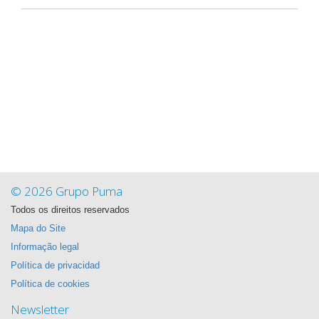
© 2026 Grupo Puma
Todos os direitos reservados
Mapa do Site
Informação legal
Política de privacidad
Política de cookies
Newsletter