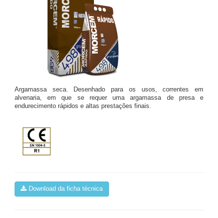
Argamassa seca. Desenhado para os usos, correntes em
alvenaria, em que se requer uma argamassa de presa e
endurecimento rápidos e altas prestações finais.
Download da ficha técnica