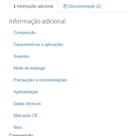
Informação adicional
Documentação (2)
Informação adicional
Composição
Caracteristicas e aplicações
Suportes
Modo de emprego
Precauções e recomendações
Apresentação
Dados técnicos
Marcação CE
Nota
Composição