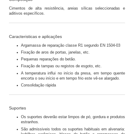
Cimentos de alta resistência, areias sílicas seleccionadas e
aditivos específicos.
Caracteristicas e aplicações
Argamassa de reparação classe R1 segundo EN 1504-03
Fixação de aros de portas, janelas, etc.
Pequenas reparações do betão.
Fixação de tampas ou registos de esgoto, etc.
A temperatura influi no início da presa, em tempo quente
encorta o seu início e em tempo frio este vê-se alargado.
Consolidação rápida
Suportes
Os suportes deverão estar limpos de pó, gordura e produtos
estranhos.
São admissiveis todos os suportes habituais em alvenaria: