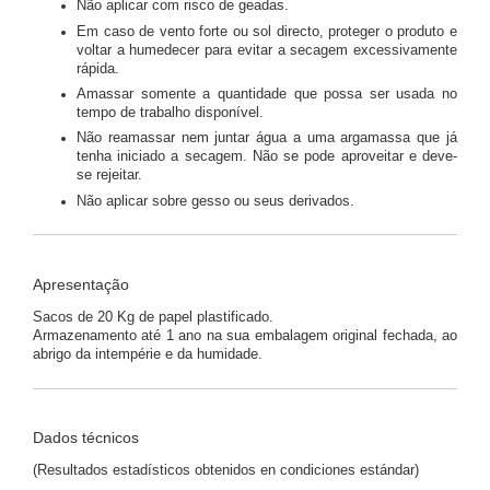
Não aplicar com risco de geadas.
Em caso de vento forte ou sol directo, proteger o produto e
voltar a humedecer para evitar a secagem excessivamente
rápida.
Amassar somente a quantidade que possa ser usada no
tempo de trabalho disponível.
Não reamassar nem juntar água a uma argamassa que já
tenha iniciado a secagem. Não se pode aproveitar e deve-
se rejeitar.
Não aplicar sobre gesso ou seus derivados.
Apresentação
Sacos de 20 Kg de papel plastificado.
Armazenamento até 1 ano na sua embalagem original fechada, ao
abrigo da intempérie e da humidade.
Dados técnicos
(Resultados estadísticos obtenidos en condiciones estándar)