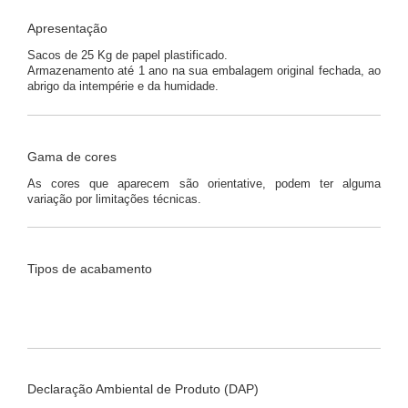
Apresentação
Sacos de 25 Kg de papel plastificado.
Armazenamento até 1 ano na sua embalagem original fechada, ao
abrigo da intempérie e da humidade.
Gama de cores
As cores que aparecem são orientative, podem ter alguma
variação por limitações técnicas.
Tipos de acabamento
Declaração Ambiental de Produto (DAP)