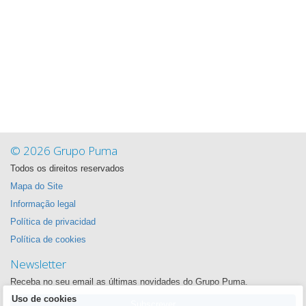
© 2026 Grupo Puma
Todos os direitos reservados
Mapa do Site
Informação legal
Política de privacidad
Política de cookies
Newsletter
Receba no seu email as últimas novidades do Grupo Puma.
Uso de cookies
Subscrever