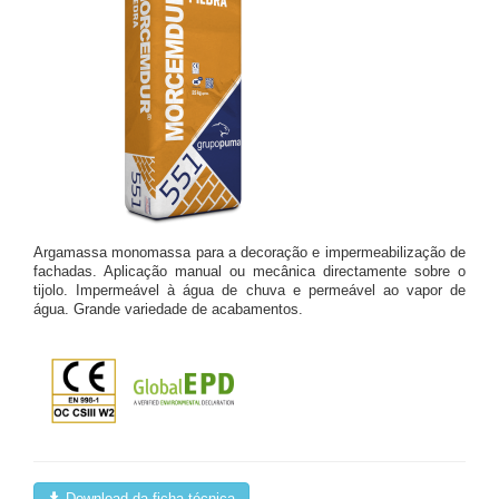
Argamassa monomassa para a decoração e impermeabilização de
fachadas. Aplicação manual ou mecânica directamente sobre o
tijolo. Impermeável à água de chuva e permeável ao vapor de
água. Grande variedade de acabamentos.