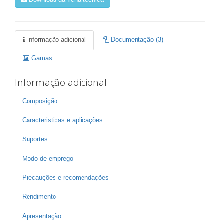
Download da ficha técnica
Informação adicional
Documentação (3)
Gamas
Informação adicional
Composição
Caracteristicas e aplicações
Suportes
Modo de emprego
Precauções e recomendações
Rendimento
Apresentação