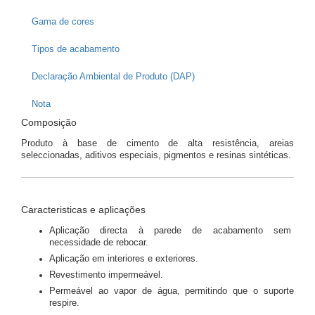
Gama de cores
Tipos de acabamento
Declaração Ambiental de Produto (DAP)
Nota
Composição
Produto à base de cimento de alta resistência, areias
seleccionadas, aditivos especiais, pigmentos e resinas sintéticas.
Caracteristicas e aplicações
Aplicação directa à parede de acabamento sem
necessidade de rebocar.
Aplicação em interiores e exteriores.
Revestimento impermeável.
Permeável ao vapor de água, permitindo que o suporte
respire.