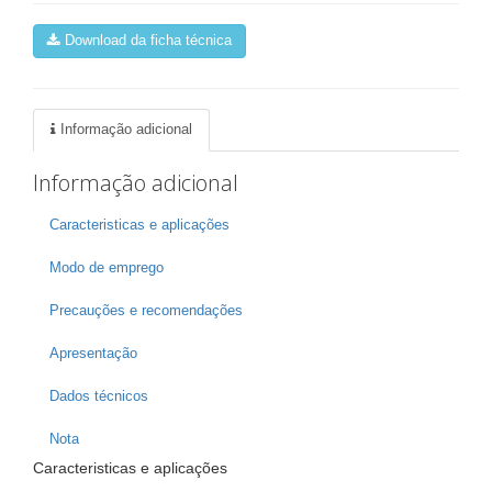
Download da ficha técnica
Informação adicional
Informação adicional
Caracteristicas e aplicações
Modo de emprego
Precauções e recomendações
Apresentação
Dados técnicos
Nota
Caracteristicas e aplicações