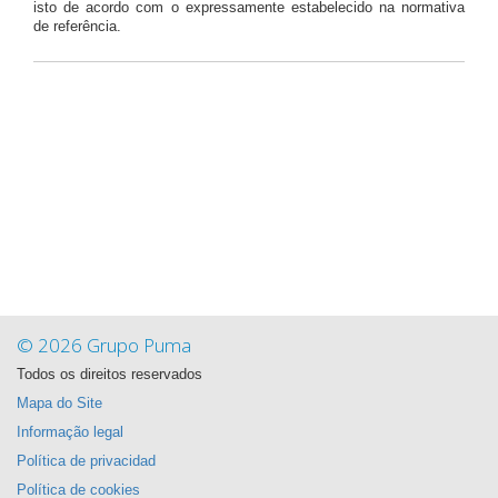
isto de acordo com o expressamente estabelecido na normativa
de referência.
© 2026 Grupo Puma
Todos os direitos reservados
Mapa do Site
Informação legal
Política de privacidad
Política de cookies