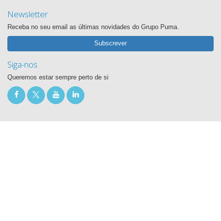
Newsletter
Receba no seu email as últimas novidades do Grupo Puma.
Subscrever
Siga-nos
Queremos estar sempre perto de si