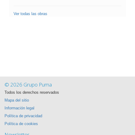
Ver todas las obras
© 2026 Grupo Puma
Todos los derechos reservados
Mapa del sitio
Información legal
Política de privacidad
Política de cookies
Newsletter