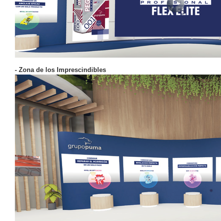
- Zona de los Imprescindibles