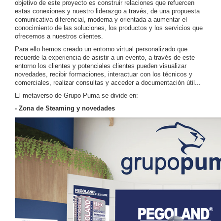
objetivo de este proyecto es construir relaciones que refuercen
estas conexiones y nuestro liderazgo a través, de una propuesta
comunicativa diferencial, moderna y orientada a aumentar el
conocimiento de las soluciones, los productos y los servicios que
ofrecemos a nuestros clientes.
Para ello hemos creado un entorno virtual personalizado que
recuerde la experiencia de asistir a un evento, a través de este
entorno los clientes y potenciales clientes pueden visualizar
novedades, recibir formaciones, interactuar con los técnicos y
comerciales, realizar consultas y acceder a documentación útil...
El metaverso de Grupo Puma se divide en:
- Zona de Steaming y novedades