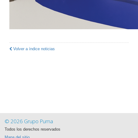
Volver a índice noticias
© 2026 Grupo Puma
Todos los derechos reservados
Mapa del sitio