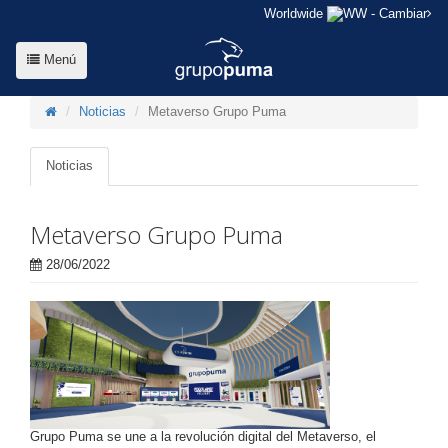
Worldwide
- Cambiar
Menú
Noticias
Metaverso Grupo Puma
Noticias
Metaverso Grupo Puma
28/06/2022
Grupo Puma se une a la revolución digital del Metaverso, el