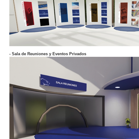
- Sala de Reuniones y Eventos Privados