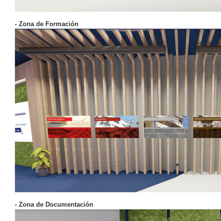
- Zona de Formación
- Zona de Documentación