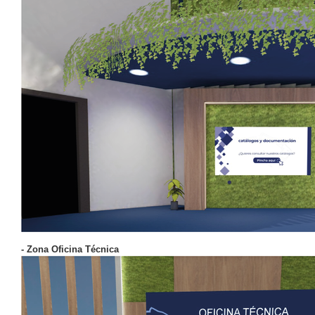
- Zona Oficina Técnica