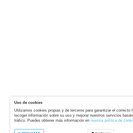
Uso de cookies
Utilizamos cookies propias y de terceros para garantizar el correcto 
recoger información sobre su uso y mejorar nuestros servicios basán
tráfico. Puedes obtener más información en
nuestra política de cook