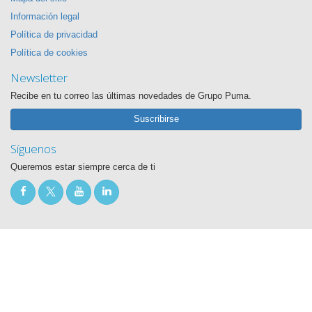
Información legal
Política de privacidad
Política de cookies
Newsletter
Recibe en tu correo las últimas novedades de Grupo Puma.
Suscribirse
Síguenos
Queremos estar siempre cerca de ti