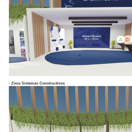
- Zona Sistemas Constructivos