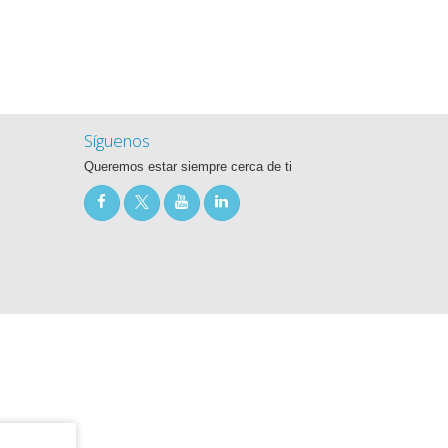
Síguenos
Queremos estar siempre cerca de ti