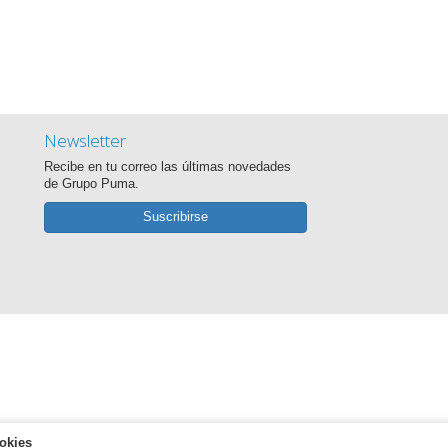
Newsletter
Recibe en tu correo las últimas novedades
de Grupo Puma.
Suscribirse
okies