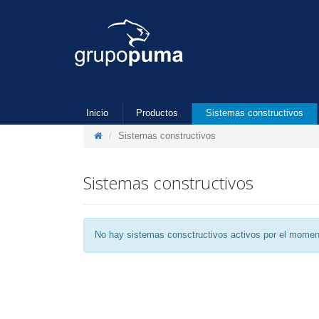
Inicio
Productos
Sistemas constructivos
Sistemas constructivos
Sistemas constructivos
No hay sistemas consctructivos activos por el momen