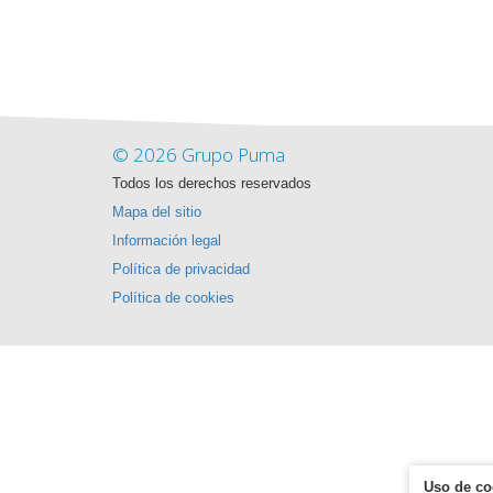
© 2026 Grupo Puma
Todos los derechos reservados
Mapa del sitio
Información legal
Política de privacidad
Política de cookies
Uso de co