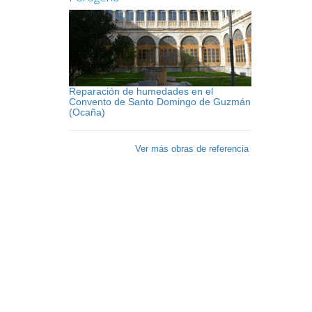
Reparación de humedades en el
Convento de Santo Domingo de Guzmán
(Ocaña)
Ver más obras de referencia