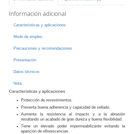
Información adicional
Características y aplicaciones
Modo de empleo
Precauciones y recomendaciones
Presentación
Datos técnicos
Nota
Características y aplicaciones
Protección de revestimientos.
Presenta buena adherencia y capacidad de sellado.
Aumenta la resistencia al impacto y a la abrasión
resultando un acabado de gran dureza y buena flexibilidad.
Tiene un elevado poder impermeabilizante evitando la
aparición de eflorescencias.