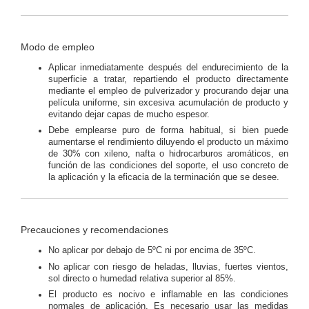
Modo de empleo
Aplicar inmediatamente después del endurecimiento de la
superficie a tratar, repartiendo el producto directamente
mediante el empleo de pulverizador y procurando dejar una
película uniforme, sin excesiva acumulación de producto y
evitando dejar capas de mucho espesor.
Debe emplearse puro de forma habitual, si bien puede
aumentarse el rendimiento diluyendo el producto un máximo
de 30% con xileno, nafta o hidrocarburos aromáticos, en
función de las condiciones del soporte, el uso concreto de
la aplicación y la eficacia de la terminación que se desee.
Precauciones y recomendaciones
No aplicar por debajo de 5ºC ni por encima de 35ºC.
No aplicar con riesgo de heladas, lluvias, fuertes vientos,
sol directo o humedad relativa superior al 85%.
El producto es nocivo e inflamable en las condiciones
normales de aplicación. Es necesario usar las medidas