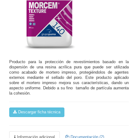
Producto para la protección de revestimientos basado en la
dispersión de una resina acrílica pura que puede ser utilizada
como acabado de mortero impreso, protegiéndolos de agentes
externos mediante el sellado del poro. Este producto aplicado
sobre el mortero impreso mejora sus características, dando un
aspecto uniforme. Debido a su fino tamaño de partícula aumenta
la cohesión.
Descargar ficha técnica
Información adicional
Documentación (2)