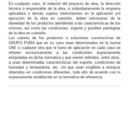
En cualquier caso, el redactor del proyecto de obra, la dirección
técnica o responsable de la obra, o subsidiariamente la empresa
aplicadora o demás sujetos intervinientes en la aplicación y/o
ejecución de la obra en cuestión, deben cerciorarse de la
idoneidad de los productos atendiendo a las características de los
mismos, así como las condiciones, soporte y posibles patologías
de la obra en cuestión.
Los valores de los productos o soluciones constructivas de
GRUPO PUMA que en su caso sean determinados en la norma
UNE o cualquier otra que le fuera de aplicación en cada caso se
refieren exclusivamente a las condiciones expresamente
estipuladas en dicha normativa y que vienen referidos, entre otros,
a unas determinadas características del soporte, condiciones de
humedad y temperatura, etc. sin que sean exigibles a ensayos
obtenidos en condiciones diferentes, todo ello de acuerdo con lo
expresamente establecido en la normativa de referencia.