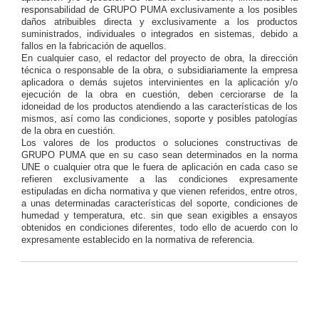
responsabilidad de GRUPO PUMA exclusivamente a los posibles
daños atribuibles directa y exclusivamente a los productos
suministrados, individuales o integrados en sistemas, debido a
fallos en la fabricación de aquellos.
En cualquier caso, el redactor del proyecto de obra, la dirección
técnica o responsable de la obra, o subsidiariamente la empresa
aplicadora o demás sujetos intervinientes en la aplicación y/o
ejecución de la obra en cuestión, deben cerciorarse de la
idoneidad de los productos atendiendo a las características de los
mismos, así como las condiciones, soporte y posibles patologías
de la obra en cuestión.
Los valores de los productos o soluciones constructivas de
GRUPO PUMA que en su caso sean determinados en la norma
UNE o cualquier otra que le fuera de aplicación en cada caso se
refieren exclusivamente a las condiciones expresamente
estipuladas en dicha normativa y que vienen referidos, entre otros,
a unas determinadas características del soporte, condiciones de
humedad y temperatura, etc. sin que sean exigibles a ensayos
obtenidos en condiciones diferentes, todo ello de acuerdo con lo
expresamente establecido en la normativa de referencia.