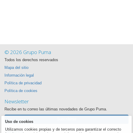
© 2026 Grupo Puma
Todos los derechos reservados
Mapa del sitio
Información legal
Política de privacidad
Política de cookies
Newsletter
Recibe en tu correo las últimas novedades de Grupo Puma.
Suscribirse
Uso de cookies
Utilizamos cookies propias y de terceros para garantizar el correcto
Síguenos