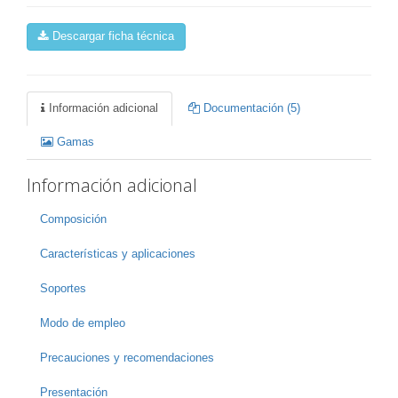
Descargar ficha técnica
Información adicional
Documentación (5)
Gamas
Información adicional
Composición
Características y aplicaciones
Soportes
Modo de empleo
Precauciones y recomendaciones
Presentación