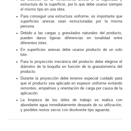
estructura de la superficie, por lo que debe usarse siempre
el mismo tipo en una obra.
Para conseguir una estructura uniforme, es importante que
superficies anexas sean estructuradas por la misma
persona.
Debido a las cargas y granulados naturales del producto,
pueden darse ligeras diferencias en tonalidad entre
diferentes lotes.
En superficies anexas debe usarse producto de un solo
lote.
Para la proyección mecánica del producto debe elegirse el
diámetro de la boquilla en función de la granulometría del
producto.
Durante la proyección debe tenerse especial cuidado para
que el producto sea aplicado en espesor uniforme evitando
remontes, empalmes y orientación de carga por causa de la
aplicación.
La limpieza de los útiles de trabajo se realiza con
abundante agua inmediatamente después de su utilización,
y posibles restos secos con disolvente tipo aguarrás.