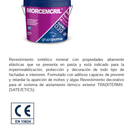
Revestimiento sintético mineral con propiedades altamente
elásticas que se presenta en pasta y está indicado para la
impermeabilización, protección y decoración de todo tipo de
fachadas e interiores. Formulado con aditivos capaces de prevenir
y retardar la aparición de mohos y algas.Revestimiento decorativo
para el sistema de aislamiento térmico exterior TRADITERM®.
(SATE/ETICS).