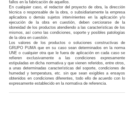
fallos en la fabricación de aquellos.
En cualquier caso, el redactor del proyecto de obra, la dirección
técnica o responsable de la obra, o subsidiariamente la empresa
aplicadora o demás sujetos intervinientes en la aplicación y/o
ejecución de la obra en cuestión, deben cerciorarse de la
idoneidad de los productos atendiendo a las características de los
mismos, así como las condiciones, soporte y posibles patologías
de la obra en cuestión.
Los valores de los productos o soluciones constructivas de
GRUPO PUMA que en su caso sean determinados en la norma
UNE o cualquier otra que le fuera de aplicación en cada caso se
refieren exclusivamente a las condiciones expresamente
estipuladas en dicha normativa y que vienen referidos, entre otros,
a unas determinadas características del soporte, condiciones de
humedad y temperatura, etc. sin que sean exigibles a ensayos
obtenidos en condiciones diferentes, todo ello de acuerdo con lo
expresamente establecido en la normativa de referencia.