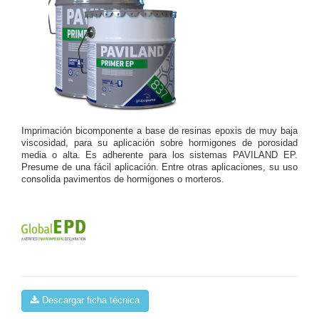
Imprimación bicomponente a base de resinas epoxis de muy baja
viscosidad, para su aplicación sobre hormigones de porosidad
media o alta. Es adherente para los sistemas PAVILAND EP.
Presume de una fácil aplicación. Entre otras aplicaciones, su uso
consolida pavimentos de hormigones o morteros.
Descargar ficha técnica