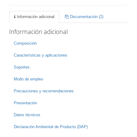
Información adicional
Documentación (2)
Información adicional
Composición
Características y aplicaciones
Soportes
Modo de empleo
Precauciones y recomendaciones
Presentación
Datos técnicos
Declaración Ambiental de Producto (DAP)