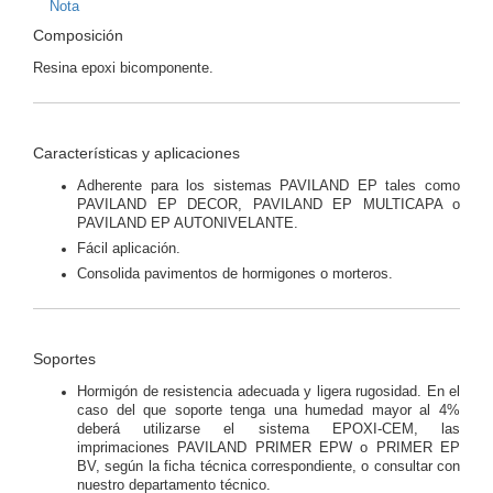
Nota
Composición
Resina epoxi bicomponente.
Características y aplicaciones
Adherente para los sistemas PAVILAND EP tales como
PAVILAND EP DECOR, PAVILAND EP MULTICAPA o
PAVILAND EP AUTONIVELANTE.
Fácil aplicación.
Consolida pavimentos de hormigones o morteros.
Soportes
Hormigón de resistencia adecuada y ligera rugosidad. En el
caso del que soporte tenga una humedad mayor al 4%
deberá utilizarse el sistema EPOXI-CEM, las
imprimaciones PAVILAND PRIMER EPW o PRIMER EP
BV, según la ficha técnica correspondiente, o consultar con
nuestro departamento técnico.