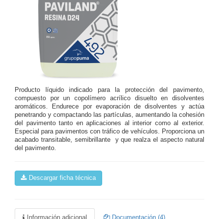
Producto líquido indicado para la protección del pavimento,
compuesto por un copolímero acrílico disuelto en disolventes
aromáticos. Endurece por evaporación de disolventes y actúa
penetrando y compactando las partículas, aumentando la cohesión
del pavimento tanto en aplicaciones al interior como al exterior.
Especial para pavimentos con tráfico de vehículos. Proporciona un
acabado transitable, semibrillante y que realza el aspecto natural
del pavimento.
Descargar ficha técnica
Información adicional
Documentación (4)