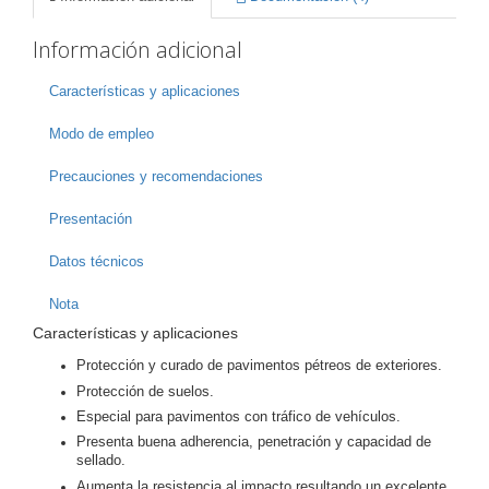
Información adicional
Características y aplicaciones
Modo de empleo
Precauciones y recomendaciones
Presentación
Datos técnicos
Nota
Características y aplicaciones
Protección y curado de pavimentos pétreos de exteriores.
Protección de suelos.
Especial para pavimentos con tráfico de vehículos.
Presenta buena adherencia, penetración y capacidad de
sellado.
Aumenta la resistencia al impacto resultando un excelente