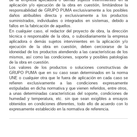
aplicación y/o ejecución de la obra en cuestión, limitándose la
responsabilidad de GRUPO PUMA exclusivamente a los posibles
daños atribuibles directa y exclusivamente a los productos
suministrados, individuales o integrados en sistemas, debido a
fallos en la fabricación de aquellos.
En cualquier caso, el redactor del proyecto de obra, la dirección
técnica o responsable de la obra, o subsidiariamente la empresa
aplicadora o demás sujetos intervinientes en la aplicación y/o
ejecución de la obra en cuestión, deben cerciorarse de la
idoneidad de los productos atendiendo a las características de los
mismos, así como las condiciones, soporte y posibles patologías
de la obra en cuestión.
Los valores de los productos o soluciones constructivas de
GRUPO PUMA que en su caso sean determinados en la norma
UNE o cualquier otra que le fuera de aplicación en cada caso se
refieren exclusivamente a las condiciones expresamente
estipuladas en dicha normativa y que vienen referidos, entre otros,
a unas determinadas características del soporte, condiciones de
humedad y temperatura, etc. sin que sean exigibles a ensayos
obtenidos en condiciones diferentes, todo ello de acuerdo con lo
expresamente establecido en la normativa de referencia.