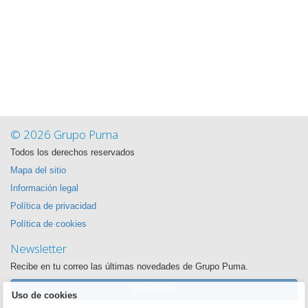
© 2026 Grupo Puma
Todos los derechos reservados
Mapa del sitio
Información legal
Política de privacidad
Política de cookies
Newsletter
Recibe en tu correo las últimas novedades de Grupo Puma.
Suscribirse
Uso de cookies