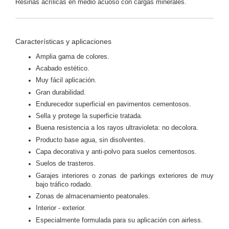
Resinas acrílicas en medio acuoso con cargas minerales.
Características y aplicaciones
Amplia gama de colores.
Acabado estético.
Muy fácil aplicación.
Gran durabilidad.
Endurecedor superficial en pavimentos cementosos.
Sella y protege la superficie tratada.
Buena resistencia a los rayos ultravioleta: no decolora.
Producto base agua, sin disolventes.
Capa decorativa y anti-polvo para suelos cementosos.
Suelos de trasteros.
Garajes interiores o zonas de parkings exteriores de muy
bajo tráfico rodado.
Zonas de almacenamiento peatonales.
Interior - exterior.
Especialmente formulada para su aplicación con airless.