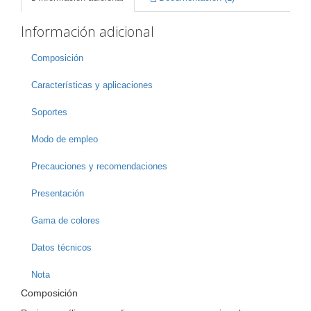
Información adicional
Composición
Características y aplicaciones
Soportes
Modo de empleo
Precauciones y recomendaciones
Presentación
Gama de colores
Datos técnicos
Nota
Composición