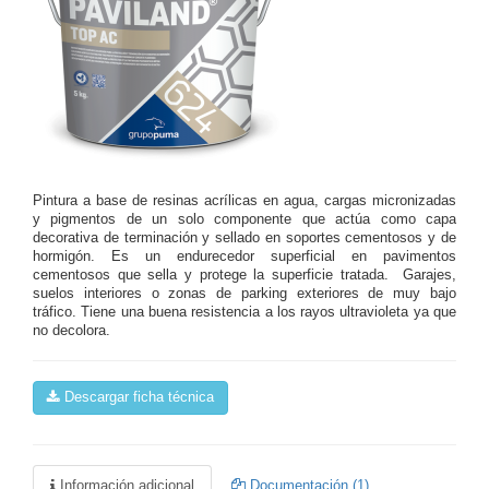
Pintura a base de resinas acrílicas en agua, cargas micronizadas
y pigmentos de un solo componente que actúa como capa
decorativa de terminación y sellado en soportes cementosos y de
hormigón. Es un endurecedor superficial en pavimentos
cementosos que sella y protege la superficie tratada. Garajes,
suelos interiores o zonas de parking exteriores de muy bajo
tráfico. Tiene una buena resistencia a los rayos ultravioleta ya que
no decolora.
Descargar ficha técnica
Información adicional
Documentación (1)