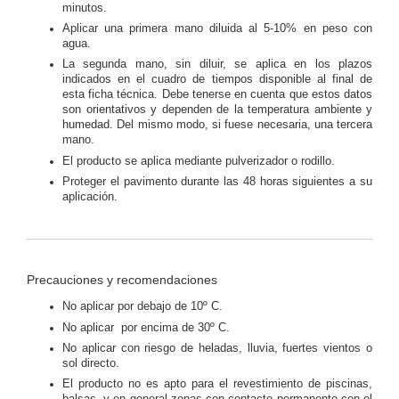
minutos.
Aplicar una primera mano diluida al 5-10% en peso con
agua.
La segunda mano, sin diluir, se aplica en los plazos
indicados en el cuadro de tiempos disponible al final de
esta ficha técnica. Debe tenerse en cuenta que estos datos
son orientativos y dependen de la temperatura ambiente y
humedad. Del mismo modo, si fuese necesaria, una tercera
mano.
El producto se aplica mediante pulverizador o rodillo.
Proteger el pavimento durante las 48 horas siguientes a su
aplicación.
Precauciones y recomendaciones
No aplicar por debajo de 10º C.
No aplicar por encima de 30º C.
No aplicar con riesgo de heladas, lluvia, fuertes vientos o
sol directo.
El producto no es apto para el revestimiento de piscinas,