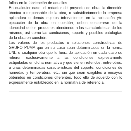
fallos en la fabricación de aquellos.
En cualquier caso, el redactor del proyecto de obra, la dirección
técnica o responsable de la obra, o subsidiariamente la empresa
aplicadora o demás sujetos intervinientes en la aplicación y/o
ejecución de la obra en cuestión, deben cerciorarse de la
idoneidad de los productos atendiendo a las características de los
mismos, así como las condiciones, soporte y posibles patologías
de la obra en cuestión.
Los valores de los productos o soluciones constructivas de
GRUPO PUMA que en su caso sean determinados en la norma
UNE o cualquier otra que le fuera de aplicación en cada caso se
refieren exclusivamente a las condiciones expresamente
estipuladas en dicha normativa y que vienen referidos, entre otros,
a unas determinadas características del soporte, condiciones de
humedad y temperatura, etc. sin que sean exigibles a ensayos
obtenidos en condiciones diferentes, todo ello de acuerdo con lo
expresamente establecido en la normativa de referencia.