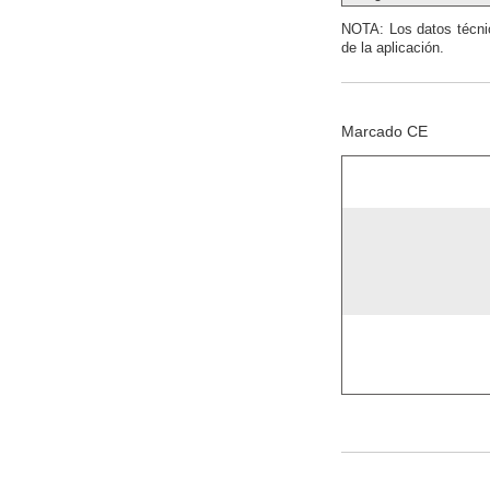
NOTA: Los datos técnic
de la aplicación.
Marcado CE