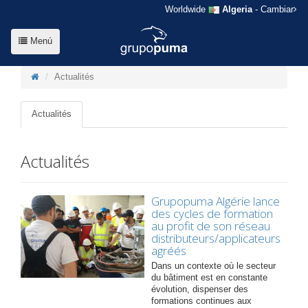
Worldwide
Algeria
- Cambiar
Menú
Actualités
Actualités
Actualités
Grupopuma Algérie lance
des cycles de formation
au profit de son réseau
distributeurs/applicateurs
agréés
Dans un contexte où le secteur
du bâtiment est en constante
évolution, dispenser des
formations continues aux