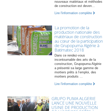
nouveaux matériaux et méthodes
de construction est deven…
Lire l'information complète
La promotion de la
production nationale des
matériaux de construction
au cœur de la participation
de Grupopuma Algérie à
Batimatec 2018
Dans ce rendez-vous
incontournable des arts de la
construction, Grupopuma Algérie
a présenté sa large gamme de
mortiers prêts à l’emploi, des
mortiers produits …
Lire l'information complète
GRUPO PUMA ALGERIE
LANCE UNE NOUVELLE
USINE DE PRODUCTION