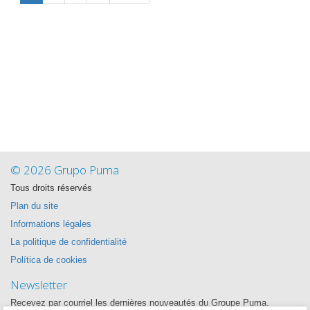
© 2026 Grupo Puma
Tous droits réservés
Plan du site
Informations légales
La politique de confidentialité
Política de cookies
Newsletter
Recevez par courriel les dernières nouveautés du Groupe Puma.