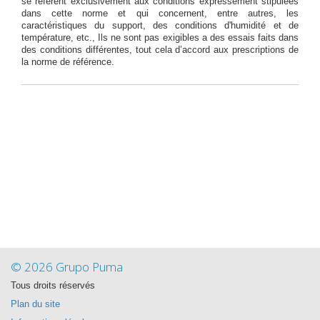
se réfèrent exclusivement aux conditions expressément stipulées
dans cette norme et qui concernent, entre autres, les
caractéristiques du support, des conditions d'humidité et de
température, etc., Ils ne sont pas exigibles a des essais faits dans
des conditions différentes, tout cela d’accord aux prescriptions de
la norme de référence.
© 2026 Grupo Puma
Tous droits réservés
Plan du site