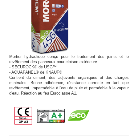
Mortier hydraulique conçu pour le traitement des joints et le
revêtement des panneaux pour cloison extérieure :
- SECUROCK® de USG™
- AQUAPANEL® de KNAUF®
Contient du ciment, des adjuvants organiques et des charges
minérales. Bonne adhérence, résistance correcte en tant que
revêtement, imperméable à l'eau de pluie et perméable à la vapeur
d'eau. Réaction au feu Euroclasse A1.