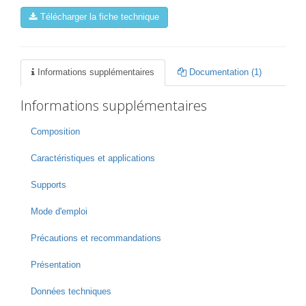
Télécharger la fiche technique
Informations supplémentaires
Documentation (1)
Informations supplémentaires
Composition
Caractéristiques et applications
Supports
Mode d'emploi
Précautions et recommandations
Présentation
Données techniques