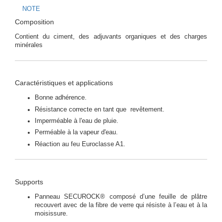
NOTE
Composition
Contient du ciment, des adjuvants organiques et des charges
minérales
Caractéristiques et applications
Bonne adhérence.
Résistance correcte en tant que revêtement.
Imperméable à l'eau de pluie.
Perméable à la vapeur d'eau.
Réaction au feu Euroclasse A1.
Supports
Panneau SECUROCK® composé d’une feuille de plâtre
recouvert avec de la fibre de verre qui résiste à l’eau et à la
moisissure.