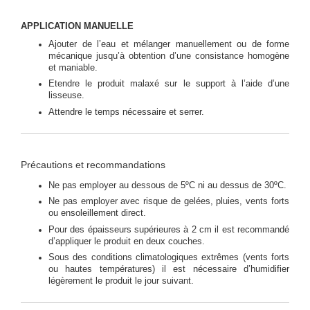
APPLICATION MANUELLE
Ajouter de l’eau et mélanger manuellement ou de forme
mécanique jusqu’à obtention d’une consistance homogène
et maniable.
Etendre le produit malaxé sur le support à l’aide d’une
lisseuse.
Attendre le temps nécessaire et serrer.
Précautions et recommandations
Ne pas employer au dessous de 5ºC ni au dessus de 30ºC.
Ne pas employer avec risque de gelées, pluies, vents forts
ou ensoleillement direct.
Pour des épaisseurs supérieures à 2 cm il est recommandé
d’appliquer le produit en deux couches.
Sous des conditions climatologiques extrêmes (vents forts
ou hautes températures) il est nécessaire d’humidifier
légèrement le produit le jour suivant.