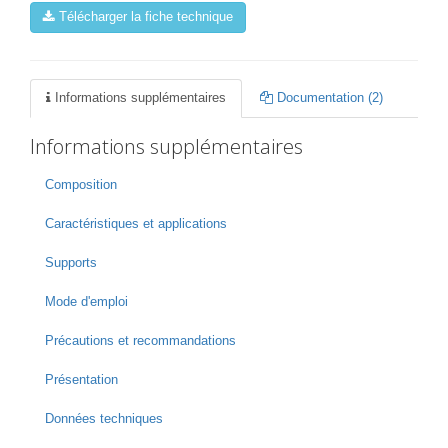
Télécharger la fiche technique
Informations supplémentaires
Documentation (2)
Informations supplémentaires
Composition
Caractéristiques et applications
Supports
Mode d'emploi
Précautions et recommandations
Présentation
Données techniques