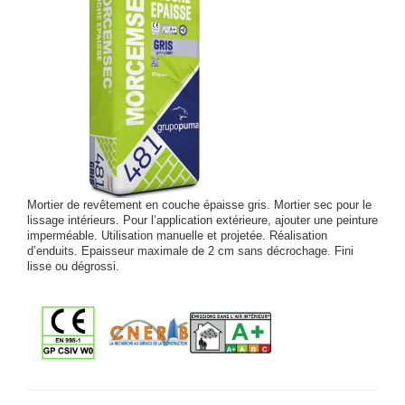
Mortier de revêtement en couche épaisse gris. Mortier sec pour le
lissage intérieurs. Pour l’application extérieure, ajouter une peinture
imperméable. Utilisation manuelle et projetée. Réalisation
d’enduits. Epaisseur maximale de 2 cm sans décrochage. Fini
lisse ou dégrossi.