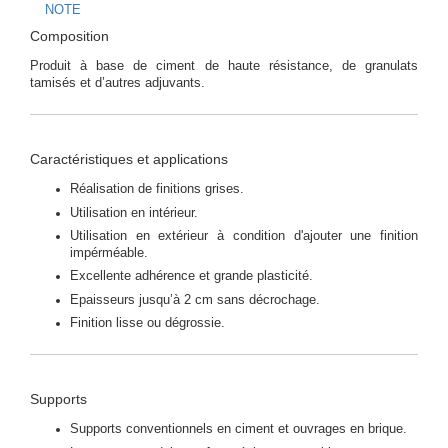
NOTE
Composition
Produit à base de ciment de haute résistance, de granulats
tamisés et d’autres adjuvants.
Caractéristiques et applications
Réalisation de finitions grises.
Utilisation en intérieur.
Utilisation en extérieur à condition d'ajouter une finition
impérméable.
Excellente adhérence et grande plasticité.
Epaisseurs jusqu’à 2 cm sans décrochage.
Finition lisse ou dégrossie.
Supports
Supports conventionnels en ciment et ouvrages en brique.