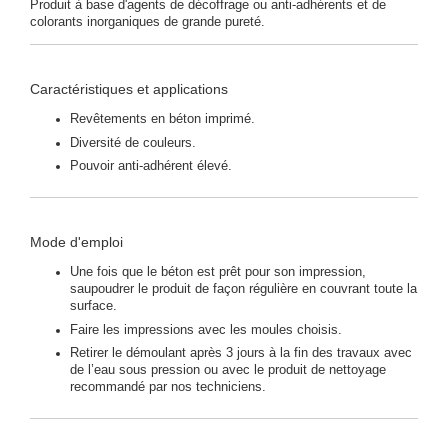
Produit à base d'agents de décoffrage ou anti-adhérents et de
colorants inorganiques de grande pureté.
Caractéristiques et applications
Revêtements en béton imprimé.
Diversité de couleurs.
Pouvoir anti-adhérent élevé.
Mode d'emploi
Une fois que le béton est prêt pour son impression,
saupoudrer le produit de façon régulière en couvrant toute la
surface.
Faire les impressions avec les moules choisis.
Retirer le démoulant après 3 jours à la fin des travaux avec
de l’eau sous pression ou avec le produit de nettoyage
recommandé par nos techniciens.