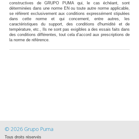
constructives de GRUPO PUMA qui, le cas échéant, sont
déterminées dans une norme EN ou toute autre norme applicable,
se réfèrent exclusivement aux conditions expressément stipulées
dans cette norme et qui concernent, entre autres, les
caractéristiques du support, des conditions d'humidité et de
température, etc., Ils ne sont pas exigibles a des essais faits dans
des conditions différentes, tout cela d’accord aux prescriptions de
la norme de référence.
© 2026 Grupo Puma
Tous droits réservés