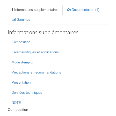
Informations supplémentaires
Documentation (1)
Gammes
Informations supplémentaires
Composition
Caractéristiques et applications
Mode d'emploi
Précautions et recommandations
Présentation
Données techniques
NOTE
Composition