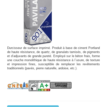
Durcisseur de surface imprimé. Produit à base de ciment Portland
de haute résistance, de quartz, de granulats tamisés, de pigments
et d’adjuvants de grande pureté. Employé sur le béton frais, forme
une couche monolithique de haute résistance à l´usure, de texture
et impression fines, susceptible de remplacer les revêtements
traditionnels (pavés, pierre naturelle, ardoise, etc.).