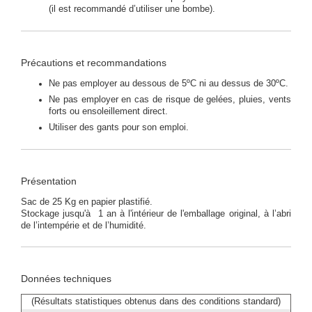
(il est recommandé d’utiliser une bombe).
Précautions et recommandations
Ne pas employer au dessous de 5ºC ni au dessus de 30ºC.
Ne pas employer en cas de risque de gelées, pluies, vents
forts ou ensoleillement direct.
Utiliser des gants pour son emploi.
Présentation
Sac de 25 Kg en papier plastifié.
Stockage jusqu'à 1 an à l'intérieur de l'emballage original, à l’abri
de l’intempérie et de l’humidité.
Données techniques
(Résultats statistiques obtenus dans des conditions standard)