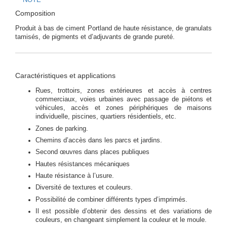
NOTE
Composition
Produit à bas de ciment Portland de haute résistance, de granulats
tamisés, de pigments et d’adjuvants de grande pureté.
Caractéristiques et applications
Rues, trottoirs, zones extérieures et accès à centres
commerciaux, voies urbaines avec passage de piétons et
véhicules, accès et zones périphériques de maisons
individuelle, piscines, quartiers résidentiels, etc.
Zones de parking.
Chemins d’accès dans les parcs et jardins.
Second œuvres dans places publiques
Hautes résistances mécaniques
Haute résistance à l’usure.
Diversité de textures et couleurs.
Possibilité de combiner différents types d’imprimés.
Il est possible d’obtenir des dessins et des variations de
couleurs, en changeant simplement la couleur et le moule.