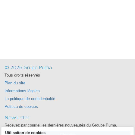
© 2026 Grupo Puma
Tous droits réservés
Plan du site
Informations légales
La politique de confidentialité
Política de cookies
Newsletter
Recevez par courriel les dernières nouveautés du Groupe Puma.
Utilisation de cookies