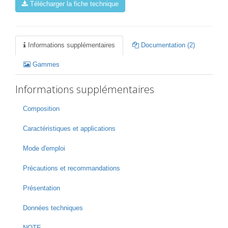
Télécharger la fiche technique
Informations supplémentaires
Documentation (2)
Gammes
Informations supplémentaires
Composition
Caractéristiques et applications
Mode d'emploi
Précautions et recommandations
Présentation
Données techniques