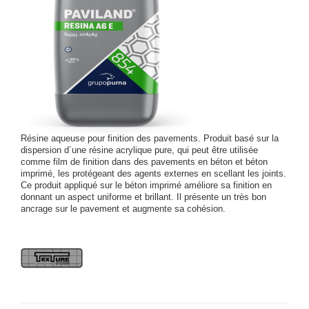
Résine aqueuse pour finition des pavements. Produit basé sur la
dispersion d´une résine acrylique pure, qui peut être utilisée
comme film de finition dans des pavements en béton et béton
imprimé, les protégeant des agents externes en scellant les joints.
Ce produit appliqué sur le béton imprimé améliore sa finition en
donnant un aspect uniforme et brillant. Il présente un très bon
ancrage sur le pavement et augmente sa cohésion.