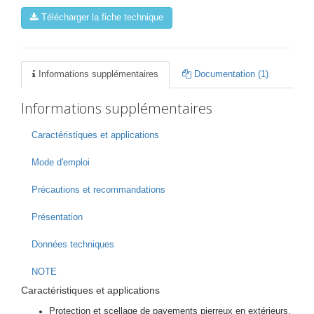
Télécharger la fiche technique
Informations supplémentaires
Documentation (1)
Informations supplémentaires
Caractéristiques et applications
Mode d'emploi
Précautions et recommandations
Présentation
Données techniques
NOTE
Caractéristiques et applications
Protection et scellage de pavements pierreux en extérieurs.