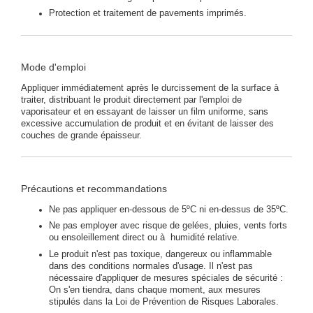
Protection et traitement de pavements imprimés.
Mode d'emploi
Appliquer immédiatement après le durcissement de la surface à
traiter, distribuant le produit directement par l'emploi de
vaporisateur et en essayant de laisser un film uniforme, sans
excessive accumulation de produit et en évitant de laisser des
couches de grande épaisseur.
Précautions et recommandations
Ne pas appliquer en-dessous de 5ºC ni en-dessus de 35ºC.
Ne pas employer avec risque de gelées, pluies, vents forts
ou ensoleillement direct ou à humidité relative.
Le produit n'est pas toxique, dangereux ou inflammable
dans des conditions normales d'usage. Il n'est pas
nécessaire d'appliquer de mesures spéciales de sécurité :
On s'en tiendra, dans chaque moment, aux mesures
stipulés dans la Loi de Prévention de Risques Laborales.