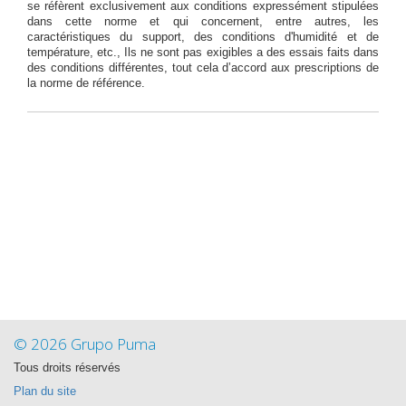
se réfèrent exclusivement aux conditions expressément stipulées
dans cette norme et qui concernent, entre autres, les
caractéristiques du support, des conditions d'humidité et de
température, etc., Ils ne sont pas exigibles a des essais faits dans
des conditions différentes, tout cela d’accord aux prescriptions de
la norme de référence.
© 2026 Grupo Puma
Tous droits réservés
Plan du site