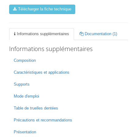
Télécharger la fiche technique
Informations supplémentaires
Documentation (1)
Informations supplémentaires
Composition
Caractéristiques et applications
Supports
Mode d'emploi
Table de truelles dentées
Précautions et recommandations
Présentation