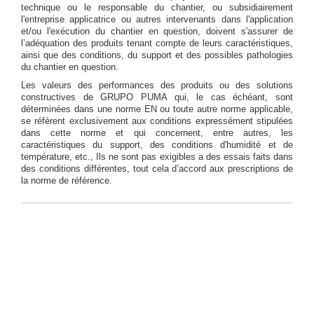
technique ou le responsable du chantier, ou subsidiairement
l'entreprise applicatrice ou autres intervenants dans l'application
et/ou l'exécution du chantier en question, doivent s'assurer de
l’adéquation des produits tenant compte de leurs caractéristiques,
ainsi que des conditions, du support et des possibles pathologies
du chantier en question.
Les valeurs des performances des produits ou des solutions
constructives de GRUPO PUMA qui, le cas échéant, sont
déterminées dans une norme EN ou toute autre norme applicable,
se réfèrent exclusivement aux conditions expressément stipulées
dans cette norme et qui concernent, entre autres, les
caractéristiques du support, des conditions d'humidité et de
température, etc., Ils ne sont pas exigibles a des essais faits dans
des conditions différentes, tout cela d’accord aux prescriptions de
la norme de référence.