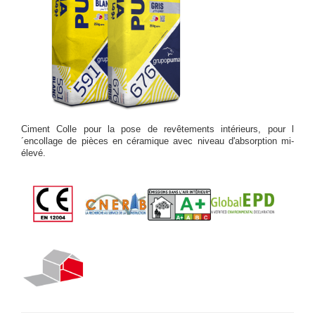
Ciment Colle pour la pose de revêtements intérieurs, pour l
´encollage de pièces en céramique avec niveau d'absorption mi-
élevé.