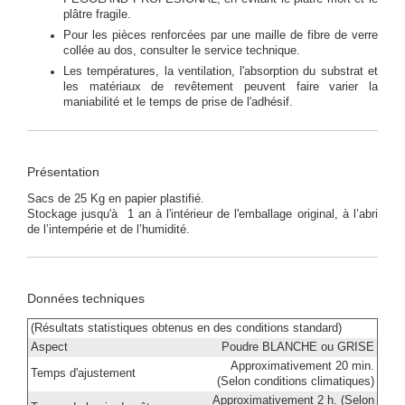
plâtre fragile.
Pour les pièces renforcées par une maille de fibre de verre
collée au dos, consulter le service technique.
Les températures, la ventilation, l'absorption du substrat et
les matériaux de revêtement peuvent faire varier la
maniabilité et le temps de prise de l'adhésif.
Présentation
Sacs de 25 Kg en papier plastifié.
Stockage jusqu'à 1 an à l'intérieur de l'emballage original, à l’abri
de l’intempérie et de l’humidité.
Données techniques
(Résultats statistiques obtenus en des conditions standard)
Aspect
Poudre BLANCHE ou GRISE
Approximativement 20 min.
Temps d'ajustement
(Selon conditions climatiques)
Approximativement 2 h. (Selon