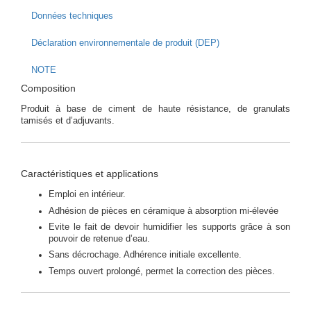
Données techniques
Déclaration environnementale de produit (DEP)
NOTE
Composition
Produit à base de ciment de haute résistance, de granulats
tamisés et d’adjuvants.
Caractéristiques et applications
Emploi en intérieur.
Adhésion de pièces en céramique à absorption mi-élevée
Evite le fait de devoir humidifier les supports grâce à son
pouvoir de retenue d’eau.
Sans décrochage. Adhérence initiale excellente.
Temps ouvert prolongé, permet la correction des pièces.