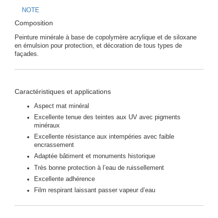
NOTE
Composition
Peinture minérale à base de copolymère acrylique et de siloxane
en émulsion pour protection, et décoration de tous types de
façades.
Caractéristiques et applications
Aspect mat minéral
Excellente tenue des teintes aux UV avec pigments
minéraux
Excellente résistance aux intempéries avec faible
encrassement
Adaptée bâtiment et monuments historique
Très bonne protection à l’eau de ruissellement
Excellente adhérence
Film respirant laissant passer vapeur d’eau