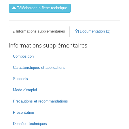
Télécharger la fiche technique
Informations supplémentaires
Documentation (2)
Informations supplémentaires
Composition
Caractéristiques et applications
Supports
Mode d'emploi
Précautions et recommandations
Présentation
Données techniques