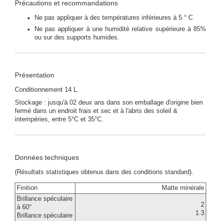
Précautions et recommandations
Ne pas appliquer à des températures inférieures à 5 ° C
Ne pas appliquer à une humidité relative supérieure à 85%
ou sur des supports humides.
Présentation
Conditionnement 14 L.
Stockage : jusqu'à 02 deux ans dans son emballage d'origine bien
fermé dans un endroit frais et sec et à l'abris des soleil &
intempéries, entre 5°C et 35°C.
Données techniques
(Résultats statistiques obtenus dans des conditions standard).
Finition
Matte minérale
Brillance spéculaire
2
à 60°
1.3
Brillance spéculaire