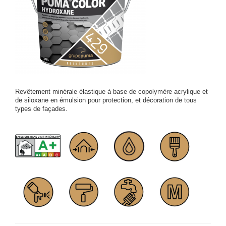
Revêtement minérale élastique à base de copolymère acrylique et
de siloxane en émulsion pour protection, et décoration de tous
types de façades.