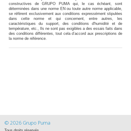
constructives de GRUPO PUMA qui, le cas échéant, sont
déterminées dans une norme EN ou toute autre norme applicable,
se réfèrent exclusivement aux conditions expressément stipulées
dans cette norme et qui concernent, entre autres, les
caractéristiques du support, des conditions d'humidité et de
température, etc., Ils ne sont pas exigibles a des essais faits dans
des conditions différentes, tout cela d’accord aux prescriptions de
la norme de référence.
© 2026 Grupo Puma
Tous droits réservés