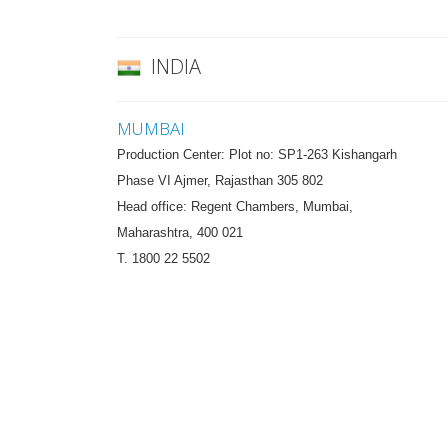
INDIA
MUMBAI
Production Center: Plot no: SP1-263 Kishangarh
Phase VI Ajmer, Rajasthan 305 802
Head office: Regent Chambers, Mumbai,
Maharashtra, 400 021
T. 1800 22 5502