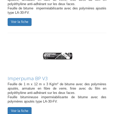
polyéthylène anti-adhérant sur les deux faces.
Feuille de bitume imperméabilisante avec des polymères ajoutés
type LA-30-FV.
Voir la fiche
Imperpuma BP V3
Feuille de 1 m x 12 m x 3 Kg/m² de bitume avec des polymères
ajoutés, armature en fibre de verre, finie avec du film en
polyéthylène anti-adhérant sur les deux faces.
Feuille bitumineuse imperméabilisante de bitume avec des
polymères ajoutés type LA-30-FV.
Voir la fiche