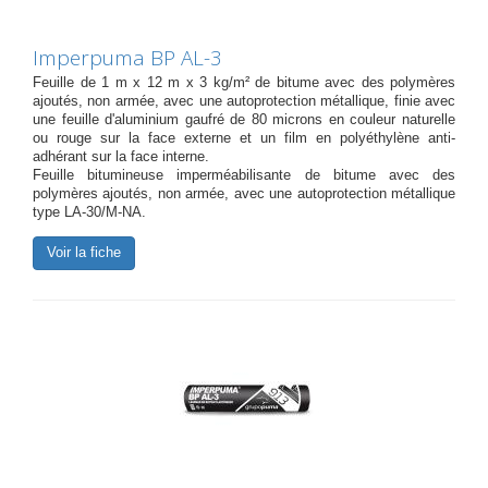
Imperpuma BP AL-3
Feuille de 1 m x 12 m x 3 kg/m² de bitume avec des polymères
ajoutés, non armée, avec une autoprotection métallique, finie avec
une feuille d'aluminium gaufré de 80 microns en couleur naturelle
ou rouge sur la face externe et un film en polyéthylène anti-
adhérant sur la face interne.
Feuille bitumineuse imperméabilisante de bitume avec des
polymères ajoutés, non armée, avec une autoprotection métallique
type LA-30/M-NA.
Voir la fiche