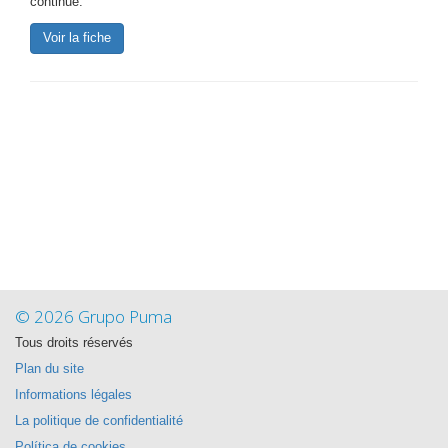
continue.
Voir la fiche
© 2026 Grupo Puma
Tous droits réservés
Plan du site
Informations légales
La politique de confidentialité
Política de cookies