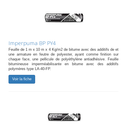
Imperpuma BP PY4
Feuille de 1 m x 10 m x 4 Kg/m2 de bitume avec des additifs de et
une armature en feutre de polyester, ayant comme finition sur
chaque face, une pellicule de polyéthylène antiadhésive. Feuille
bitumineuse imperméabilisante en bitume avec des additifs
polymères type LA-40-FP.
Voir la fiche