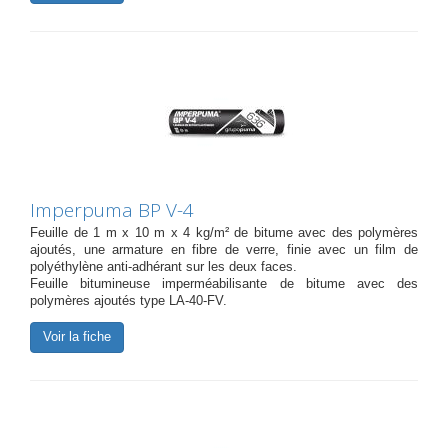
Imperpuma BP V-4
Feuille de 1 m x 10 m x 4 kg/m² de bitume avec des polymères
ajoutés, une armature en fibre de verre, finie avec un film de
polyéthylène anti-adhérant sur les deux faces.
Feuille bitumineuse imperméabilisante de bitume avec des
polymères ajoutés type LA-40-FV.
Voir la fiche