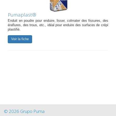
Pumaplast®
Enduit en poudre pour enduire, lisser, colmater des fissures, des
éraflures, des trous, etc., idéal pour enduire des surfaces de crépi
plastifié.
Voir la fiche
© 2026 Grupo Puma