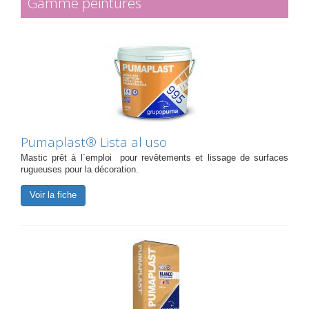
Gamme peintures
Pumaplast® Lista al uso
Mastic prêt à l´emploi pour revêtements et lissage de surfaces
rugueuses pour la décoration.
Voir la fiche