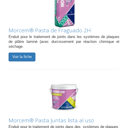
Morcem® Pasta de Fraguado 2H
Enduit pour le traitement de joints dans les systèmes de plaques
de plâtre laminé (avec durcissement par réaction chimique et
séchage.
Voir la fiche
Morcem® Pasta Juntas lista al uso
Enduit pour le traitement de joints dans des systèmes de plaques