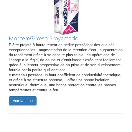
Morcem® Yeso Proyectado
Plâtre projeté à haute teneur en perlite possédant des qualités
exceptionnelles : augmentation de la rétention d'eau, augmentation
du rendement grâce à sa densité plus faible, les opérations de
lissage à la règle, de coupe et d'enduisage s'exécutent facilement
grâce à la lenteur progressive de sa prise et de son durcissement
fournie par la perlite qu'il contient.
e matériau possède un haut coefficient de conductivité thermique,
et grâce à sa structure poreuse, il offre une bonne isolation
acoustique, thermique, une bonne protection contre les basses
températures et contre le feu.
Voir la fiche