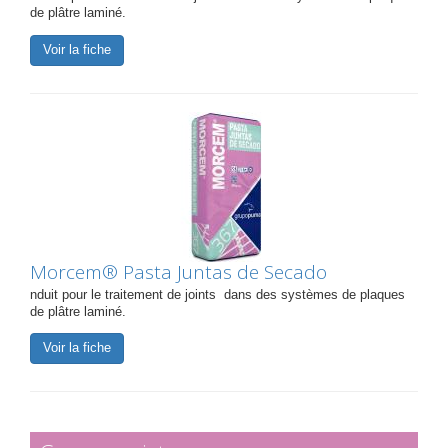
de plâtre laminé.
Voir la fiche
Morcem® Pasta Juntas de Secado
nduit pour le traitement de joints dans des systèmes de plaques
de plâtre laminé.
Voir la fiche