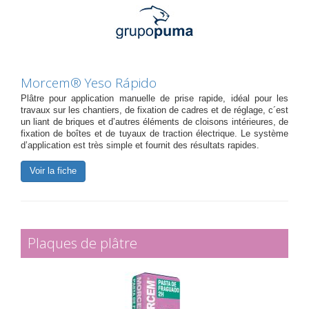
Morcem® Yeso Rápido
Plâtre pour application manuelle de prise rapide, idéal pour les
travaux sur les chantiers, de fixation de cadres et de réglage, c´est
un liant de briques et d’autres éléments de cloisons intérieures, de
fixation de boîtes et de tuyaux de traction électrique. Le système
d’application est très simple et fournit des résultats rapides.
Voir la fiche
Plaques de plâtre