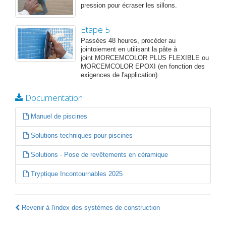
pression pour écraser les sillons.
Etape 5
Passées 48 heures, procéder au
jointoiement en utilisant la pâte à
joint MORCEMCOLOR PLUS FLEXIBLE ou
MORCEMCOLOR EPOXI (en fonction des
exigences de l'application).
Documentation
Manuel de piscines
Solutions techniques pour piscines
Solutions - Pose de revêtements en céramique
Tryptique Incontournables 2025
Revenir à l'index des systèmes de construction