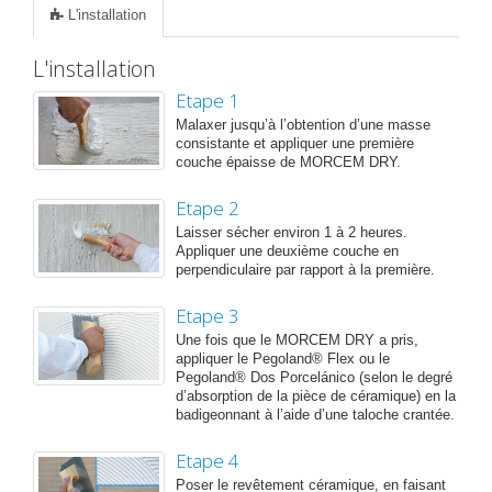
L'installation
L'installation
Etape 1
Malaxer jusqu’à l’obtention d’une masse
consistante et appliquer une première
couche épaisse de MORCEM DRY.
Etape 2
Laisser sécher environ 1 à 2 heures.
Appliquer une deuxième couche en
perpendiculaire par rapport à la première.
Etape 3
Une fois que le MORCEM DRY a pris,
appliquer le Pegoland® Flex ou le
Pegoland® Dos Porcelánico (selon le degré
d’absorption de la pièce de céramique) en la
badigeonnant à l’aide d’une taloche crantée.
Etape 4
Poser le revêtement céramique, en faisant