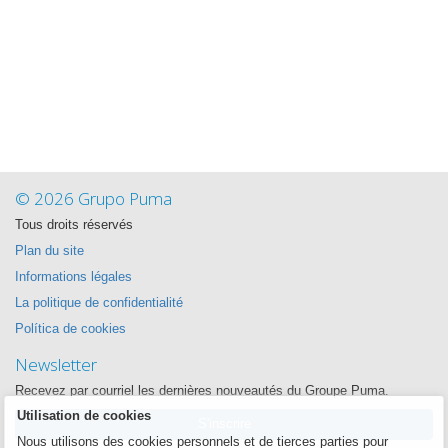
© 2026 Grupo Puma
Tous droits réservés
Plan du site
Informations légales
La politique de confidentialité
Política de cookies
Newsletter
Recevez par courriel les dernières nouveautés du Groupe Puma.
Utilisation de cookies
S'inscrire
Nous utilisons des cookies personnels et de tierces parties pour