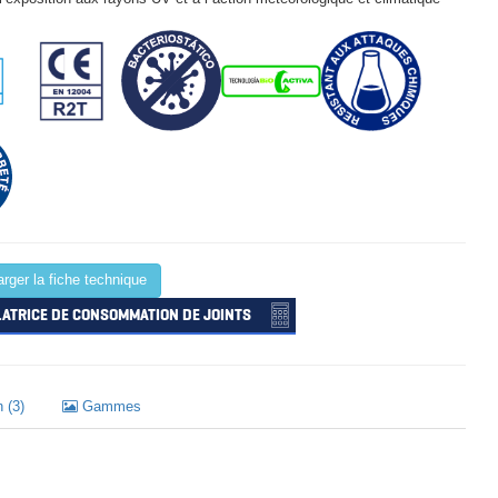
rger la fiche technique
ATRICE DE CONSOMMATION DE JOINTS
 (3)
Gammes