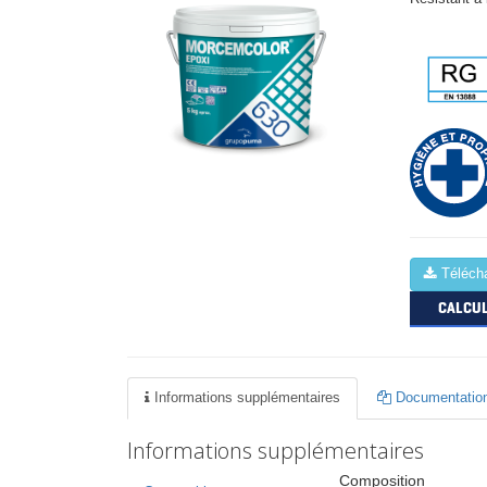
Télécha
CALCUL
Informations supplémentaires
Documentation
Informations supplémentaires
Composition