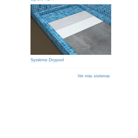
Système Drypool
Ver más sistemas