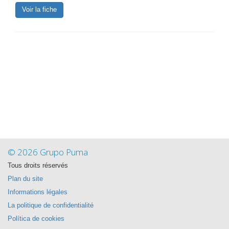
Voir la fiche
© 2026 Grupo Puma
Tous droits réservés
Plan du site
Informations légales
La politique de confidentialité
Política de cookies