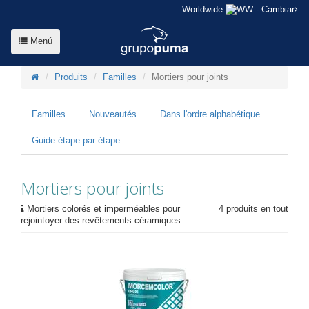
Worldwide
- Cambiar
Menú
Produits
Familles
Mortiers pour joints
Familles
Nouveautés
Dans l'ordre alphabétique
Guide étape par étape
Mortiers pour joints
Mortiers colorés et imperméables pour
4 produits en tout
rejointoyer des revêtements céramiques