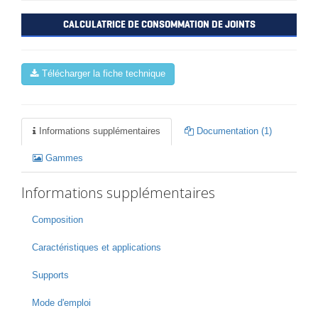
CALCULATRICE DE CONSOMMATION DE JOINTS
Télécharger la fiche technique
Informations supplémentaires
Documentation (1)
Gammes
Informations supplémentaires
Composition
Caractéristiques et applications
Supports
Mode d'emploi