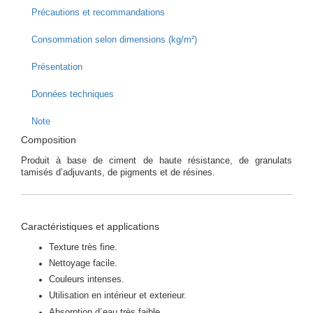
Précautions et recommandations
Consommation selon dimensions (kg/m²)
Présentation
Données techniques
Note
Composition
Produit à base de ciment de haute résistance, de granulats
tamisés d’adjuvants, de pigments et de résines.
Caractéristiques et applications
Texture très fine.
Nettoyage facile.
Couleurs intenses.
Utilisation en intérieur et exterieur.
Absorption d´eau très faible.