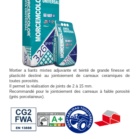
Mortier a liants mixtes adjuvante et teinté de grande finesse et
plasticité destiné au jointoiement de carreaux ceramiques de
toutes porosités.
Il permet la réalisation de joints de 2 à 15 mm.
Recommandé pour le jointoiement des carreaux à faible porosité
(grès porcelaineux).