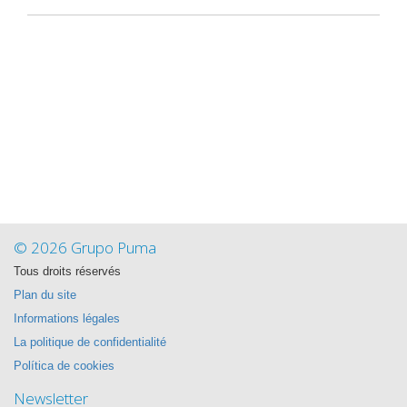
© 2026 Grupo Puma
Tous droits réservés
Plan du site
Informations légales
La politique de confidentialité
Política de cookies
Newsletter