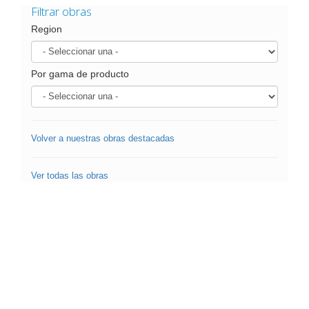
Filtrar obras
Region
Por gama de producto
Volver a nuestras obras destacadas
Ver todas las obras