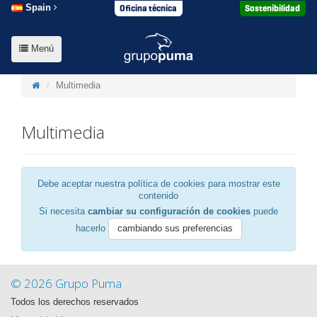
Oficina técnica
Sostenibilidad
Spain
Menú
Multimedia
Multimedia
Debe aceptar nuestra política de cookies para mostrar este
contenido
Si necesita
cambiar su configuración de cookies
puede
hacerlo
cambiando sus preferencias
© 2026 Grupo Puma
Todos los derechos reservados