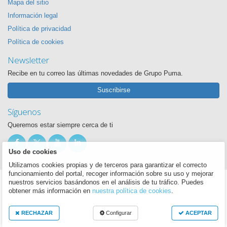
Mapa del sitio
Información legal
Política de privacidad
Política de cookies
Newsletter
Recibe en tu correo las últimas novedades de Grupo Puma.
Suscribirse
Síguenos
Queremos estar siempre cerca de ti
Uso de cookies
Utilizamos cookies propias y de terceros para garantizar el correcto
funcionamiento del portal, recoger información sobre su uso y mejorar
nuestros servicios basándonos en el análisis de tu tráfico. Puedes
obtener más información en
nuestra política de cookies
.
RECHAZAR
Configurar
ACEPTAR